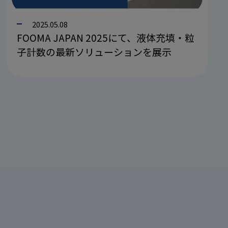
2025.05.08
FOOMA JAPAN 2025にて、液体充填・粒
子計数の最新ソリューションを展示