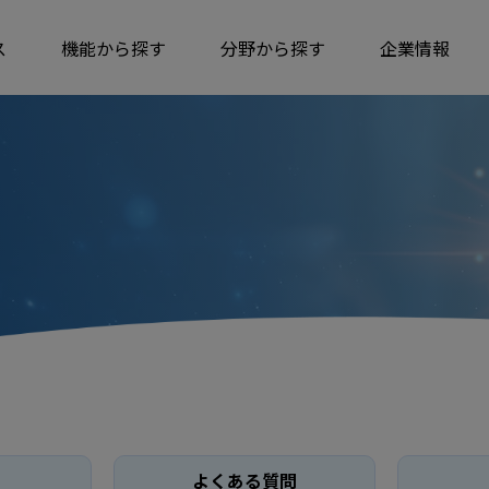
ス
機能から探す
分野から探す
企業情報
よくある質問