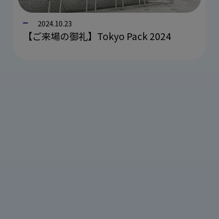
2024.10.23
【ご来場の御礼】Tokyo Pack 2024