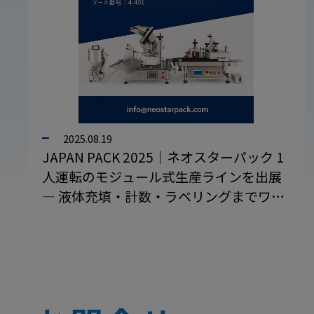
2025.08.19
JAPAN PACK 2025｜ネオスターパック 1
人運転のモジュール式生産ラインを出展
― 液体充填・計数・ラベリングまでワン
ストップ