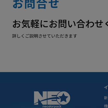
お問合せ
お気軽にお問い合わせ
詳しくご説明させていただきます
新
機