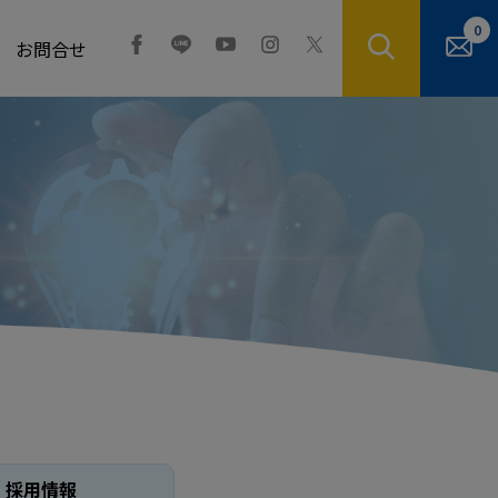
0
お問合せ
採用情報