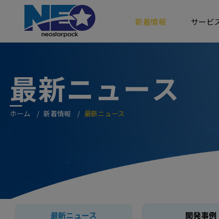
クッキー利用の管理について
新着情報
サービ
最新ニュース
ホーム
新着情報
最新ニュース
最新ニュース
開発事例