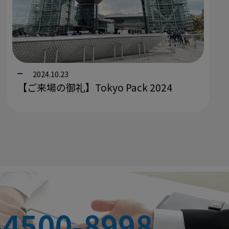
2024.10.23
【ご来場の御礼】Tokyo Pack 2024
-4500-8998