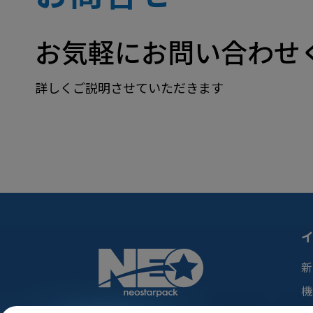
お気軽にお問い合わせ
詳しくご説明させていただきます
新
機