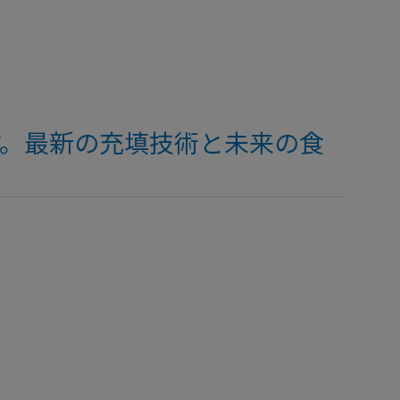
ます。最新の充填技術と未来の食