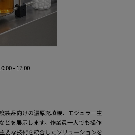
0 - 17:00
度製品向けの濃厚充填機、モジュラー生
などを展示します。作業員一人でも操作
主要な技術を統合したソリューションを