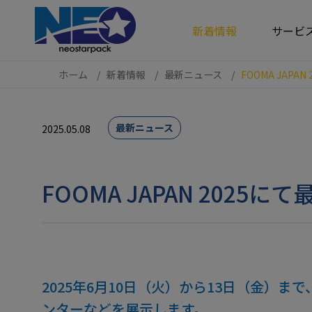
クッキー利用の管理について
新着情報
サービ
ホーム
新着情報
最新ニュース
FOOMA JA
最新ニュース
2025.05.08
FOOMA JAPAN 202
2025年6月10日（火）から13日（金）まで
ンターなどを展示します。