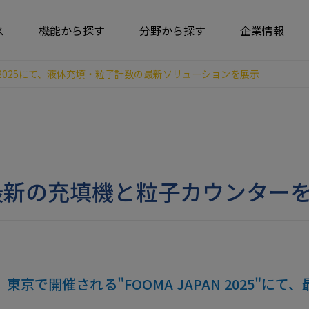
ス
機能から探す
分野から探す
企業情報
PAN 2025にて、液体充填・粒子計数の最新ソリューションを展示
5にて最新の充填機と粒子カウンター
、東京で開催される"FOOMA JAPAN 2025