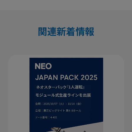
関連新着情報