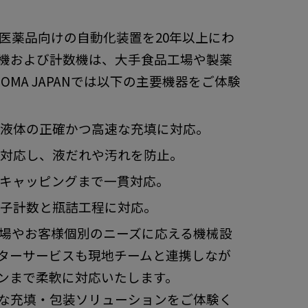
医薬品向けの自動化装置を20年以上にわ
機および計数機は、大手食品工場や製薬
MA JAPANでは以下の主要機器をご体験
液体の正確かつ高速な充填に対応。
対応し、液だれや汚れを防止。
キャッピングまで一貫対応。
子計数と瓶詰工程に対応。
場やお客様個別のニーズに応える機械設
ターサービスも現地チームと連携しなが
ンまで柔軟に対応いたします。
な充填・包装ソリューションをご体験く