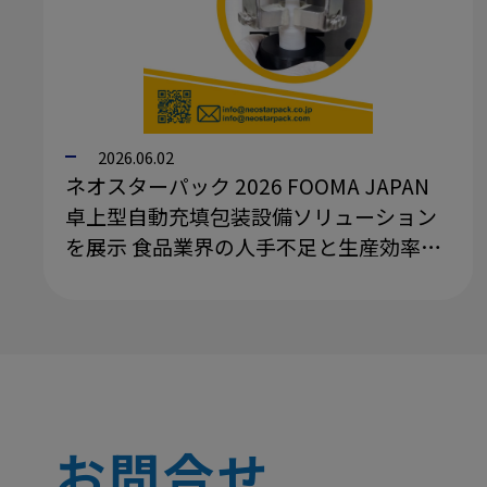
2026.06.02
ネオスターパック 2026 FOOMA JAPAN
卓上型自動充填包装設備ソリューション
を展示 食品業界の人手不足と生産効率の
課題を解決
お問合せ