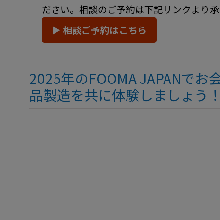
ださい。相談のご予約は下記リンクより承
▶ 相談ご予約はこちら
2025年のFOOMA JAP
品製造を共に体験しましょう