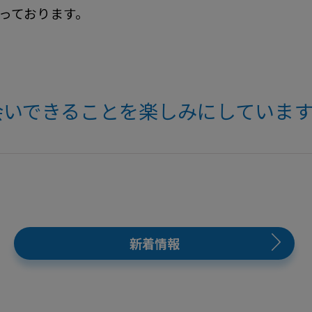
っております。
ANでお会いできることを楽しみにしてい
！
新着情報