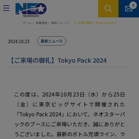
クッキー利用の管理について
0
ホーム
新着情報
最新ニュース
【ご来場の御礼】Tokyo Pack 2024
2024.10.23
最新ニュース
【ご来場の御礼】Tokyo Pack 2024
この度は、2024年10月23日（水）から25日
（金）に東京ビッグサイトで開催された
「Tokyo Pack 2024」において、ネオスターパ
ックのブースにご来場いただき、誠にありがと
うございました。最新のボトル充填ライン、ラ