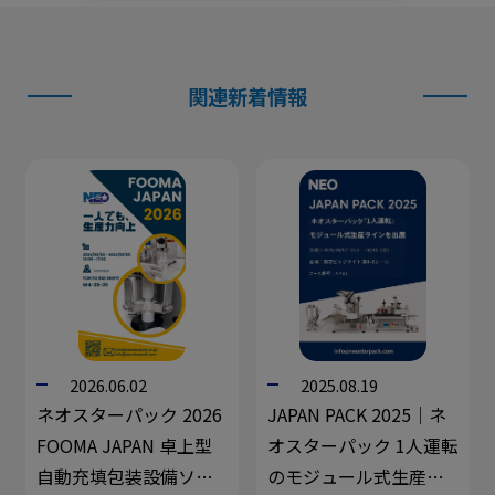
関連新着情報
2026.06.02
2025.08.19
ネオスターパック 2026
JAPAN PACK 2025｜ネ
FOOMA JAPAN 卓上型
オスターパック 1人運転
自動充填包装設備ソリ
のモジュール式生産ラ