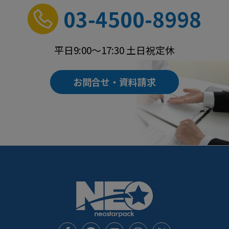
03-4500-8998
平日9:00～17:30 土日祝定休
お問合せ・資料請求