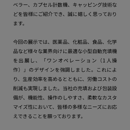
ベラー、カプセル計数機、キャッピング技術な
どを皆様にご紹介でき、誠に嬉しく思っており
ます。
今回の展示では、医薬品、化粧品、食品、化学
品など様々な業界向けに最適な小型自動充填機
を出展し、「ワンオペレーション（1人操
作）」のデザインを強調しました。これによ
り、生産効率を高めるとともに、労働コストの
削減も実現しました。当社の充填および包装設
備が、機能性、操作のしやすさ、柔軟なカスタ
マイズ性において、皆様の多様なニーズにお応
えできることを願っております。