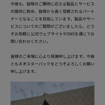
今後も、皆様のご期待に応える製品とサービス
の提供に努め、皆様から長く信頼されるパート
ナーとなることを目指しています。製品やサー
ビスについてのご質問がございましたら、どう
ぞお気軽に公式ウェブサイトやSNSを通じてお
問い合わせください。
皆様のご来場に心より感謝申し上げます。今後
ともネオスターパックをどうぞよろしくお願い
申し上げます。