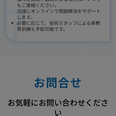
7
もご連絡ください。
迅速にオンラインで問題解決をサポート
します。
必要に応じて、技術スタッフによる再教
育訓練も手配可能です。
お問合せ
お気軽にお問い合わせくださ
い