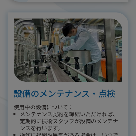
設備のメンテナンス・点検
使用中の設備について：
メンテナンス契約を締結いただければ、
定期的に技術スタッフが設備のメンテナ
ンスを行います。
操作に疑問や異常がある場合は、いつで