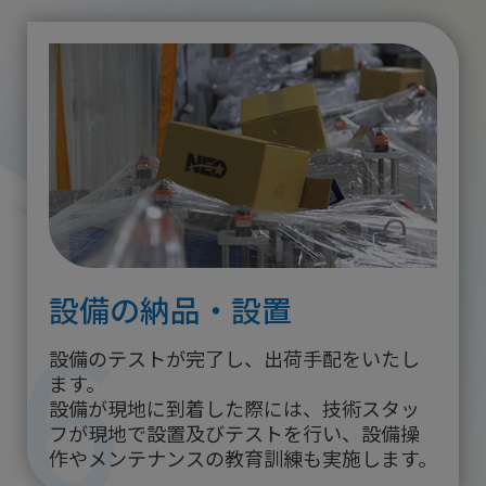
6
設備の納品・設置
設備のテストが完了し、出荷手配をいたし
ます。
設備が現地に到着した際には、技術スタッ
フが現地で設置及びテストを行い、設備操
作やメンテナンスの教育訓練も実施します。