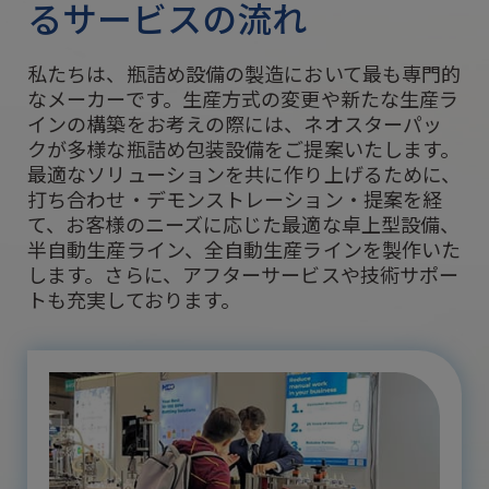
るサービスの流れ
私たちは、瓶詰め設備の製造において最も専門的
なメーカーです。生産方式の変更や新たな生産ラ
インの構築をお考えの際には、ネオスターパッ
クが多様な瓶詰め包装設備をご提案いたします。
最適なソリューションを共に作り上げるために、
打ち合わせ・デモンストレーション・提案を経
て、お客様のニーズに応じた最適な卓上型設備、
半自動生産ライン、全自動生産ラインを製作いた
します。さらに、アフターサービスや技術サポー
トも充実しております。