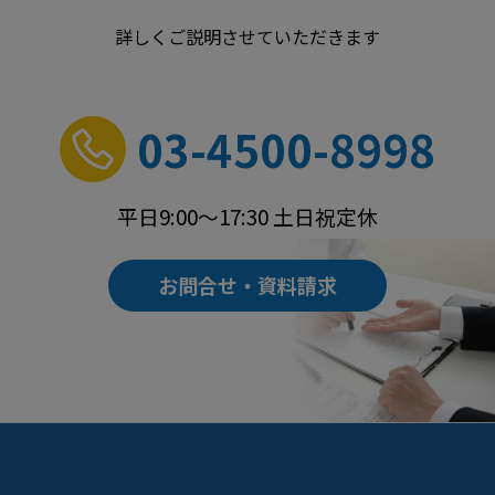
詳しくご説明させていただきます
03-4500-8998
平日9:00～17:30 土日祝定休
お問合せ・資料請求