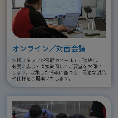
2
オンライン／対面会議
技術スタッフが電話やメールでご連絡し、
必要に応じて直接訪問してご要望をお伺い
します。収集した情報に基づき、最適な製品
や仕様をご提案いたします。