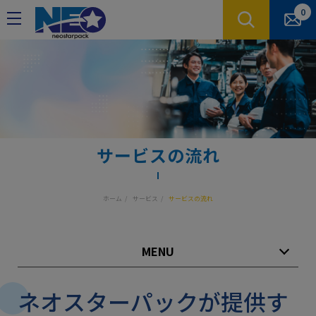
クッキー利用の管理について
0
サービスの流れ
ホーム
サービス
サービスの流れ
MENU
ネオスターパックが提供す