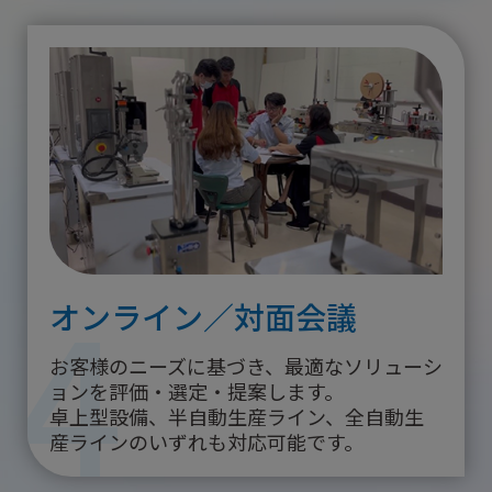
4
オンライン／対面会議
お客様のニーズに基づき、最適なソリューシ
ョンを評価・選定・提案します。
卓上型設備、半自動生産ライン、全自動生
産ラインのいずれも対応可能です。