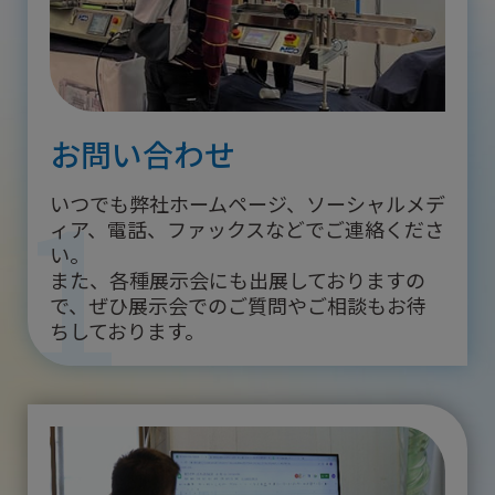
お問い合わせ
1
いつでも弊社ホームページ、ソーシャルメデ
ィア、電話、ファックスなどでご連絡くださ
い。
また、各種展示会にも出展しておりますの
で、ぜひ展示会でのご質問やご相談もお待
ちしております。