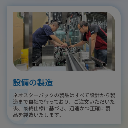
5
設備の製造
ネオスターパックの製品はすべて設計から製
造まで自社で行っており、ご注文いただいた
後、最終仕様に基づき、迅速かつ正確に製
品を製造いたします。