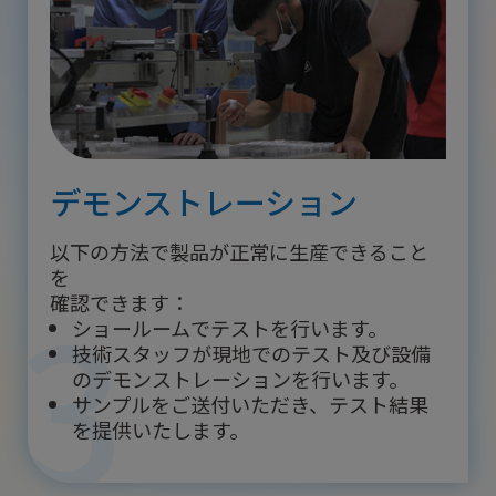
デモンストレーション
以下の方法で製品が正常に生産できること
を
3
確認できます：
ショールームでテストを行います。
技術スタッフが現地でのテスト及び設備
のデモンストレーションを行います。
サンプルをご送付いただき、テスト結果
を提供いたします。