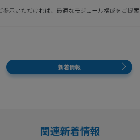
ご提示いただければ、最適なモジュール構成をご提案
新着情報
関連新着情報