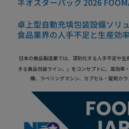
ネオスターパック 2026 FOOMA
卓上型自動充填包装設備ソリ
食品業界の人手不足と生産効
日本の食品製造業では、深刻化する人手不足や生
きる食品包装ライン。」をコンセプトに、高効率
機、ラベリングマシン、カプセル・錠剤カウ