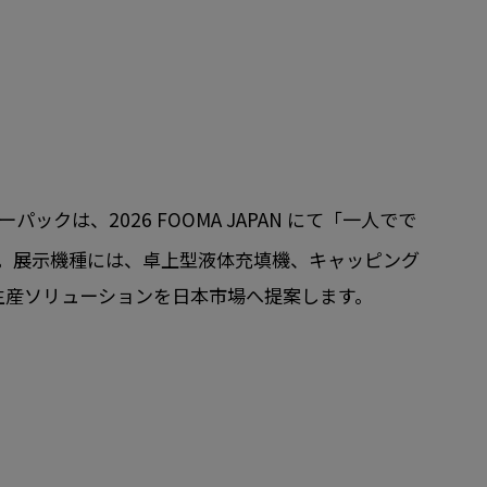
パックは、2026 FOOMA JAPAN にて「一人でで
。
展示機種には、卓上型液体充填機、キャッピング
生産ソリューションを日本市場へ提案します。