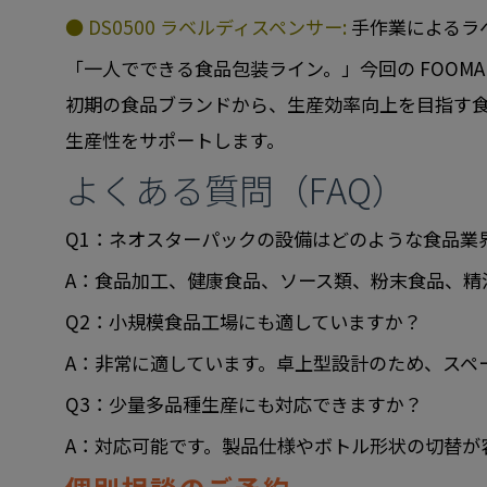
● DS0500 ラベルディスペンサー:
手作業によるラ
「一人でできる食品包装ライン。」今回の FOOM
初期の食品ブランドから、生産効率向上を目指す
生産性をサポートします。
よくある質問（FAQ）
Q1：ネオスターパックの設備はどのような食品業
A：食品加工、健康食品、ソース類、粉末食品、精
Q2：小規模食品工場にも適していますか？
A：非常に適しています。卓上型設計のため、スペ
Q3：少量多品種生産にも対応できますか？
A：対応可能です。製品仕様やボトル形状の切替が