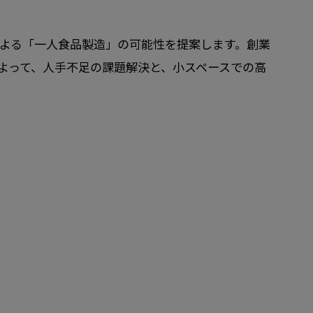
備による「一人食品製造」の可能性を提案します。創業
よって、人手不足の課題解決と、小スペースでの高