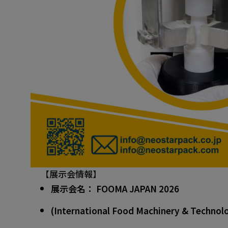
【展示会情報】
展示会名： FOOMA JAPAN 2026
(International Food Machinery & Technolo