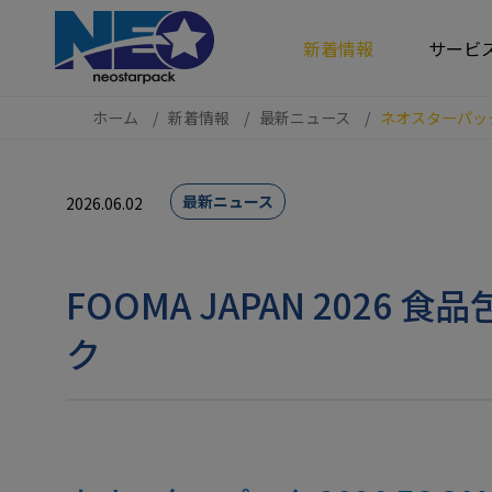
クッキー利用の管理について
新着情報
サービ
ホーム
新着情報
最新ニュース
ネオスターパック
最新ニュース
2026.06.02
FOOMA JAPAN 20
ク