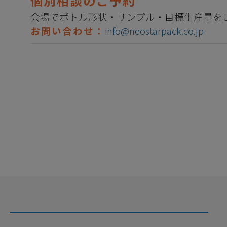
個別相談のご予約
会場でボトル形状・サンプル・目標生産量を
お問い合わせ：
info@neostarpack.co.jp