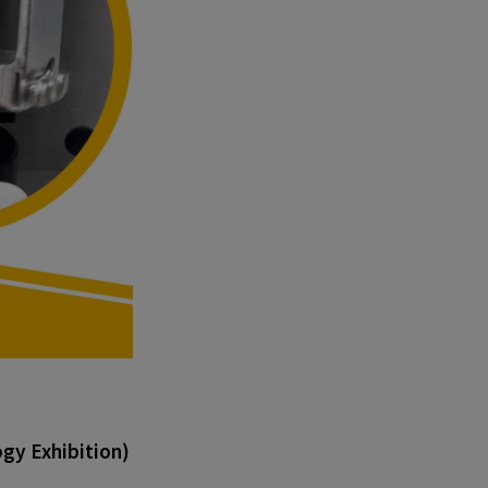
gy Exhibition)