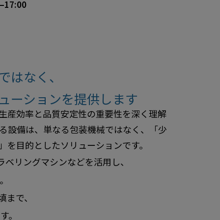
–17:00
）
ではなく、
ューションを提供します
生産効率と品質安定性の重要性を深く理解
て展示する設備は、単なる包装機械ではなく、「少
」を目的としたソリューションです。
ラベリングマシンなどを活用し、
。
填まで、
す。