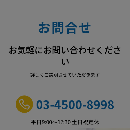
お問合せ
お気軽にお問い合わせくださ
い
詳しくご説明させていただきます
03-4500-8998
平日9:00～17:30 土日祝定休