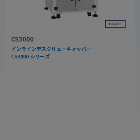
CS3000
インライン型スクリューキャッパー
CS3000 シリーズ