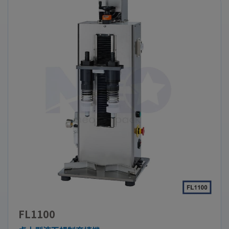
FL1100