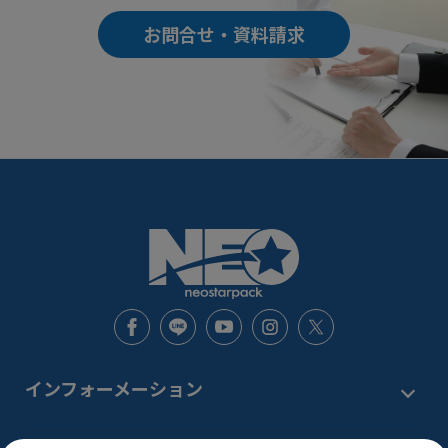
お問合せ・資料請求
インフォーメーション
新着情報