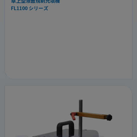
卓上型液面規制充填機
FL1100 シリーズ