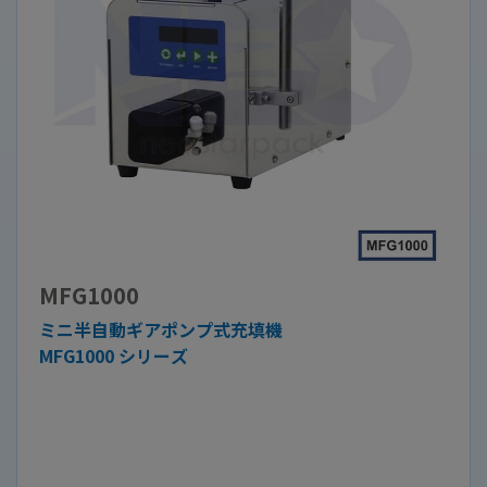
MFG1000
ミニ半自動ギアポンプ式充填機
MFG1000 シリーズ