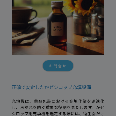
お問合せ
正確で安定したかぜシロップ充填設備
充填機は、薬品包装における充填作業を迅速化
し、液だれを防ぐ重要な役割を果たします。かぜ
シロップ用充填機を選定する際には、衛生面だけ