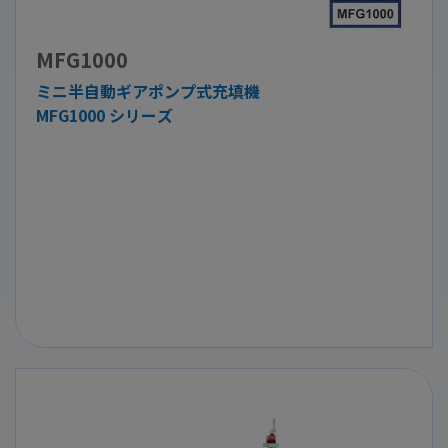
MFG1000
ミニ半自動ギアポンプ式充填機
MFG1000 シリーズ