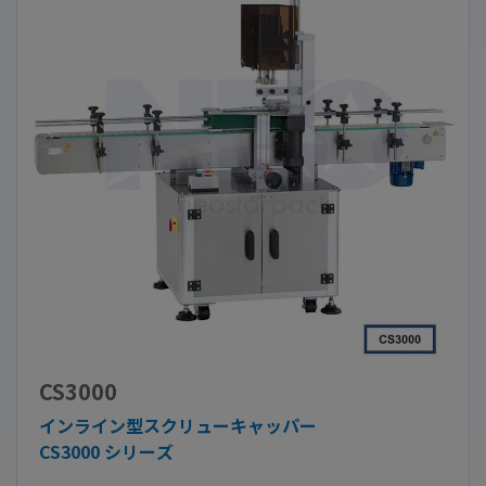
CS3000
インライン型スクリューキャッパー
CS3000 シリーズ