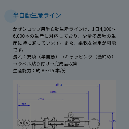
半自動生産ライン
かぜシロップ用半自動生産ラインは、1日4,000～
6,000本の生産に対応しており、少量多品種の生
産に特に適しています。また、柔軟な運用が可能
です。
流れ：充填（半自動）→キャッピング（蓋締め）
→ラベル貼り付け→完成品収集
生産能力：約 8～15 本/分