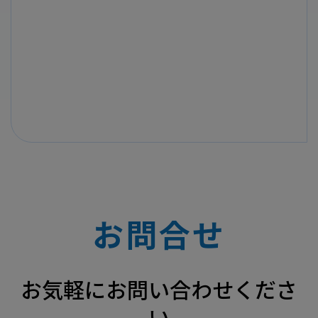
お問合せ
お気軽にお問い合わせくださ
い