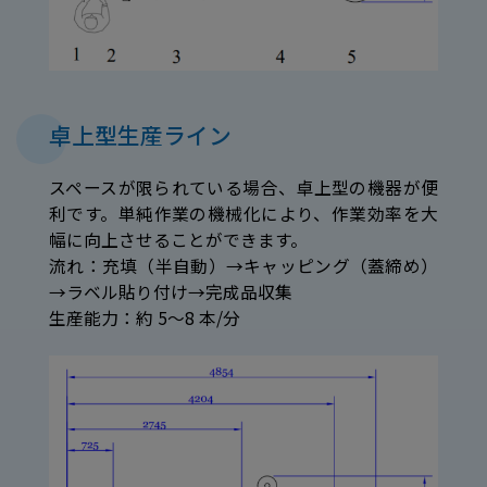
卓上型生産ライン
スペースが限られている場合、卓上型の機器が便
利です。単純作業の機械化により、作業効率を大
幅に向上させることができます。
流れ：充填（半自動）→キャッピング（蓋締め）
→ラベル貼り付け→完成品収集
生産能力：約 5～8 本/分