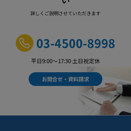
詳しくご説明させていただきます
03-4500-8998
平日9:00～17:30 土日祝定休
お問合せ・資料請求