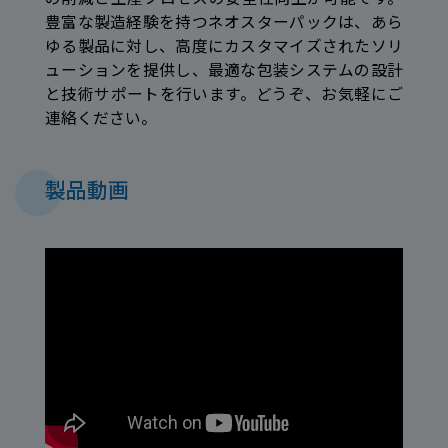
豊富な製造経験を持つネオスターパックは、あら
ゆる製品に対し、高度にカスタマイズされたソリ
ューションを提供し、最適な包装システムの設計
と技術サポートを行います。どうぞ、お気軽にご
連絡ください。
製品動画