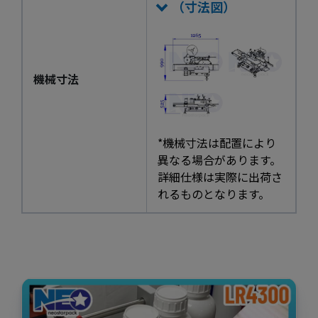
（寸法図）
機械寸法
*機械寸法は配置により
異なる場合があります。
詳細仕様は実際に出荷さ
れるものとなります。