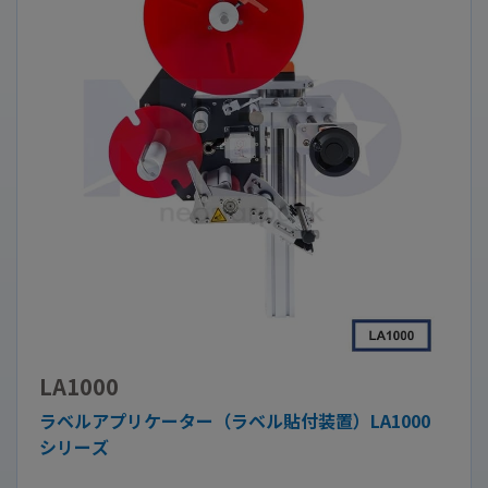
LA1000
ラベルアプリケーター（ラベル貼付装置）LA1000
シリーズ