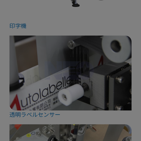
印字機
透明ラベルセンサー