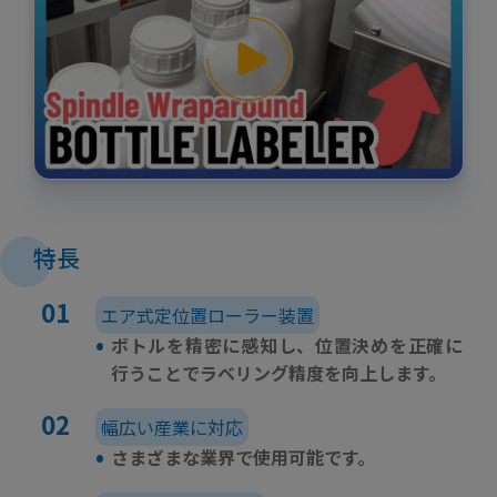
特長
エア式定位置ローラー装置
•
ボトルを精密に感知し、位置決めを正確に
行うことでラベリング精度を向上します。
幅広い産業に対応
•
さまざまな業界で使用可能です。