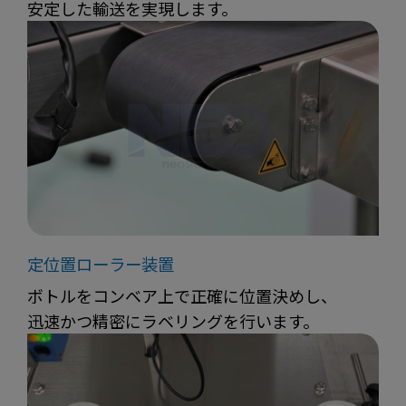
安定した輸送を実現します。
定位置ローラー装置
ボトルをコンベア上で正確に位置決めし、
迅速かつ精密にラベリングを行います。