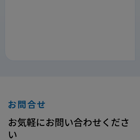
お問合せ
お気軽にお問い合わせくださ
い