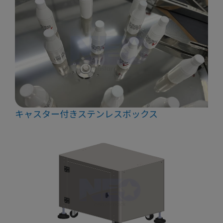
キャスター付きステンレスボックス