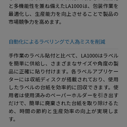
と多機能性を兼ね備えたLA1000は、包装作業を
最適化し、生産能力を向上させることで製品の
市場競争力を高めます。
自動化によるラベリングで人為ミスを削減
手作業のラベル貼付と比べて、LA1000はラベル
を簡単に供給し、さまざまなサイズや角度の製
品に正確に貼り付けます。各ラベルアプリケー
ターには収紙ディスクが搭載されており、使用
したラベルの台紙を効率的に回収できます。使
用者は使用済みのペーパーホルダーを引き出す
だけで、簡単に廃棄された台紙を取り除けるた
め、時間の節約と生産効率の向上が実現しま
す。