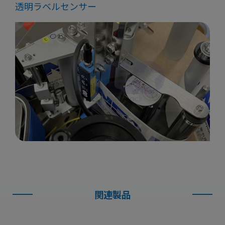
透明ラベルセンサー
関連製品