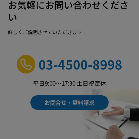
お気軽にお問い合わせくださ
い
詳しくご説明させていただきます
03-4500-8998
平日9:00～17:30 土日祝定休
お問合せ・資料請求