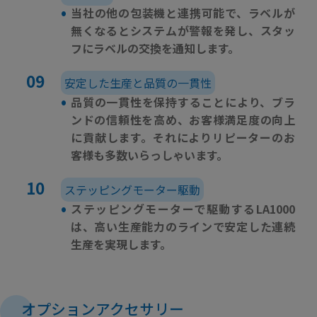
•
当社の他の包装機と連携可能で、ラベルが
無くなるとシステムが警報を発し、スタッ
フにラベルの交換を通知します。
安定した生産と品質の一貫性
•
品質の一貫性を保持することにより、ブラ
ンドの信頼性を高め、お客様満足度の向上
に貢献します。それによりリピーターのお
客様も多数いらっしゃいます。
ステッピングモーター駆動
•
ステッピングモーターで駆動するLA1000
は、高い生産能力のラインで安定した連続
生産を実現します。
オプションアクセサリー