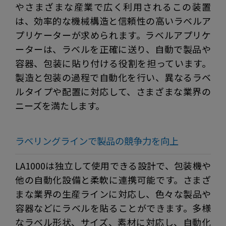
やさまざまな産業で広く利用されるこの装置
は、効率的な機械構造と信頼性の高いラベルア
プリケーターが求められます。ラベルアプリケ
ーターは、ラベルを正確に送り、自動で製品や
容器、包装に貼り付ける役割を担っています。
製造と包装の過程で自動化を行い、異なるラベ
ルタイプや配置に対応して、さまざまな業界の
ニーズを満たします。
ラベリングラインで製品の競争力を向上
LA1000は独立して使用できる設計で、包装機や
他の自動化設備と柔軟に連携可能です。さまざ
まな業界の生産ラインに対応し、色々な製品や
容器などにラベルを貼ることができます。多様
なラベル形状、サイズ、素材に対応し、自動化