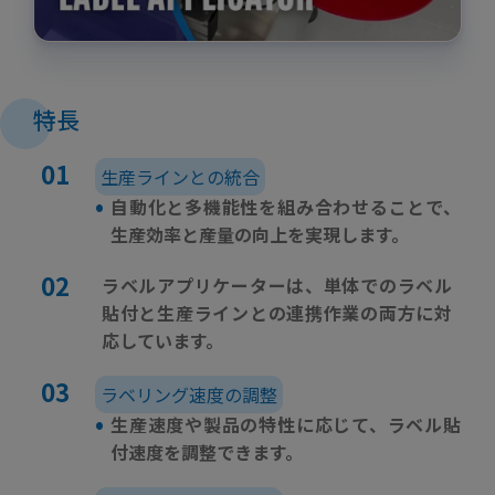
特長
生産ラインとの統合
•
自動化と多機能性を組み合わせることで、
生産効率と産量の向上を実現します。
ラベルアプリケーターは、単体でのラベル
貼付と生産ラインとの連携作業の両方に対
応しています。
ラベリング速度の調整
•
生産速度や製品の特性に応じて、ラベル貼
付速度を調整できます。