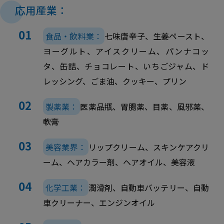
応用産業：
食品・飲料業：
七味唐辛子、生姜ペースト、
ヨーグルト、アイスクリーム、パンナコッ
タ、缶詰、チョコレート、いちごジャム、ド
レッシング、ごま油、クッキー、プリン
製薬業：
医薬品瓶、胃腸薬、目薬、風邪薬、
軟膏
美容業界：
リップクリーム、スキンケアクリ
ーム、ヘアカラー剤、ヘアオイル、美容液
化学工業：
潤滑剤、自動車バッテリー、自動
車クリーナー、エンジンオイル