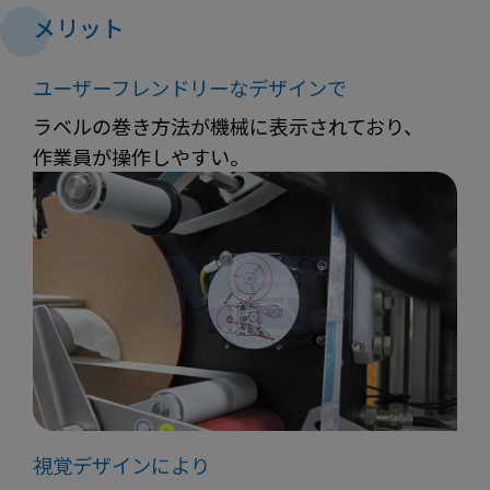
メリット
ユーザーフレンドリーなデザインで
ラベルの巻き方法が機械に表示されており、
作業員が操作しやすい。
視覚デザインにより