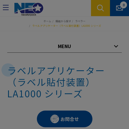
クッキー利用の管理について
0
ホーム
機能から探す
ラベラー
ラベルアプリケーター（ラベル貼付装置）LA1000 シリーズ
MENU
ラベルアプリケーター
（ラベル貼付装置）
LA1000 シリーズ
お問合せ