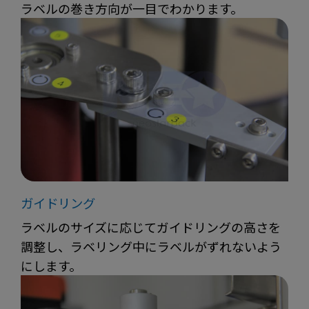
ラベルの巻き方向が一目でわかります。
ガイドリング
ラベルのサイズに応じてガイドリングの高さを
調整し、ラベリング中にラベルがずれないよう
にします。