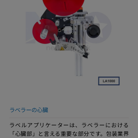
ラベラーの心臓
ラベルアプリケーターは、ラベラーにおける
「心臓部」と言える重要な部分です。包装業界