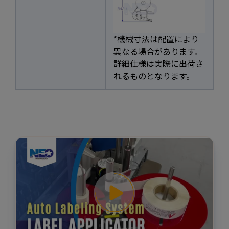
*機械寸法は配置により
異なる場合があります。
詳細仕様は実際に出荷さ
れるものとなります。