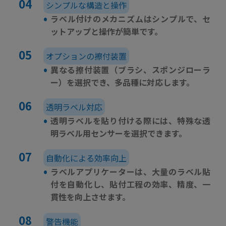
シンプルな構造と操作
•
ラベル付けのメカニズムはシンプルで、セ
ットアップと操作が簡単です。
オプションの擦付装置
•
異なる擦付装置（ブラシ、スポンジローラ
ー）を選択でき、多品種に対応します。
透明ラベル対応
•
透明ラベルを貼り付ける際には、特殊な透
明ラベル用センサーを選択できます。
自動化による効率向上
•
ラベルアプリケーターは、大量のラベル貼
付を自動化し、貼付工程の効率、精度、一
貫性を向上させます。
警告機能