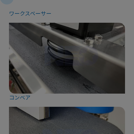
ワークスペーサー
コンベア