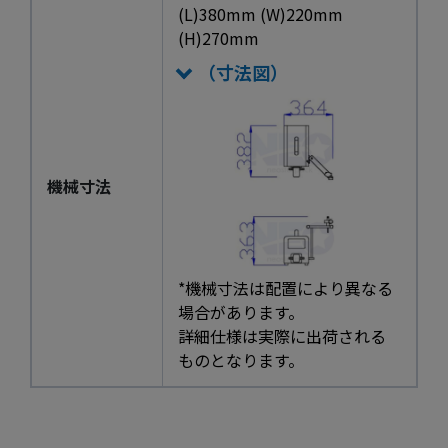
(L)380mm (W)220mm
(H)270mm
（寸法図）
機械寸法
*機械寸法は配置により異なる
場合があります。
詳細仕様は実際に出荷される
ものとなります。