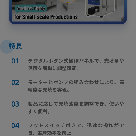
特長
デジタルボタン式操作パネルで、充填量や
速度を簡単に調整可能。
モーターとポンプの組み合わせにより、高
精度な充填を実現。
製品に応じて充填速度を調整でき、使いや
すく便利。
フットスイッチ付きで、迅速な操作がで
き、生産効率を向上。