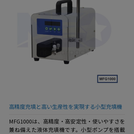
高精度充填と高い生産性を実現する小型充填機
MFG1000は、高精度・高安定性・使いやすさを
兼ね備えた液体充填機です。小型ポンプを搭載