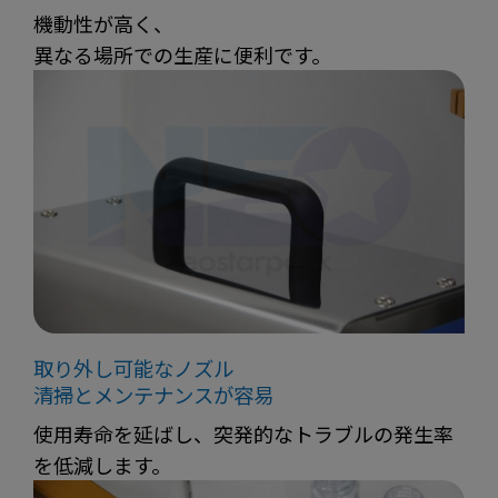
機動性が高く、
異なる場所での生産に便利です。
取り外し可能なノズル
清掃とメンテナンスが容易
使用寿命を延ばし、突発的なトラブルの発生率
を低減します。