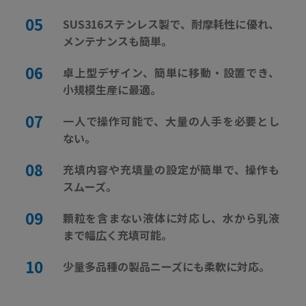
SUS316ステンレス製で、耐摩耗性に優れ、
メンテナンスも簡単。
卓上型デザイン、簡単に移動・設置でき、
小規模生産に最適。
一人で操作可能で、大量の人手を必要とし
ない。
充填内容や充填量の設定が簡単で、操作も
スムーズ。
顆粒を含まない液体に対応し、水から乳液
まで幅広く充填可能。
少量多品種の製品ニーズにも柔軟に対応。