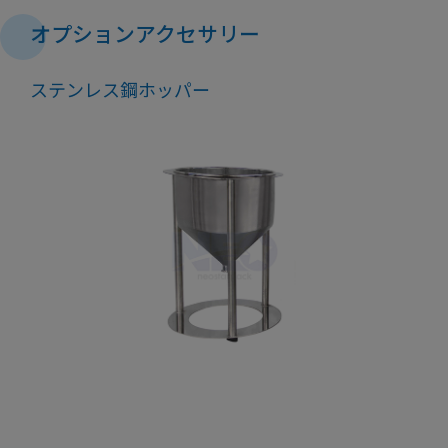
オプションアクセサリー
ステンレス鋼ホッパー