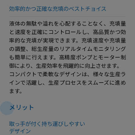
効率的かつ正確な充填のベストチョイス
液体の無駄や溢れを心配することなく、充填量
と速度を正確にコントロールし、高品質かつ効
率的な充填が実現できます。充填速度や充填量
の調整、総生産量のリアルタイムモニタリング
も簡単に行えます。高精度ポンプとモーター制
御により、生産効率を飛躍的に向上させます。
コンパクトで柔軟なデザインは、様々な生産ラ
インで活躍し、生産プロセスをスムーズに進め
ます。
メリット
取っ手が付く持ち運びしやすい
デザイン