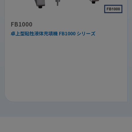
FB1000
卓上型粘性液体充填機 FB1000 シリーズ