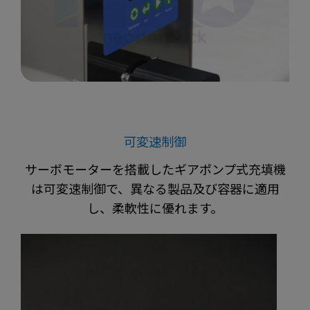
可変速制御
サーボモーターを搭載したギアポンプ式充填機
は可変速制御で、異なる製品及び容器に適用
し、柔軟性に優れます。