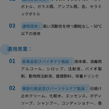
ボトル、ガラス瓶、アンプル瓶、缶、セラミ
ックボトル
適用液体：
高い流動性を持つ顆粒なし・50℃
以下の液体
適用産業：
医薬品及びバイオテク製品：
液体薬、消毒用
アルコール、シロップ、注射液、バイオ製
剤、動物用注射液、健康飲料、栄養ドリンク
美容化粧品及びパーソナルケア製品：
日焼け
止めクリーム、化粧水、エッセンス、ボディ
ソープ、シャンプー、コンディショナー、香