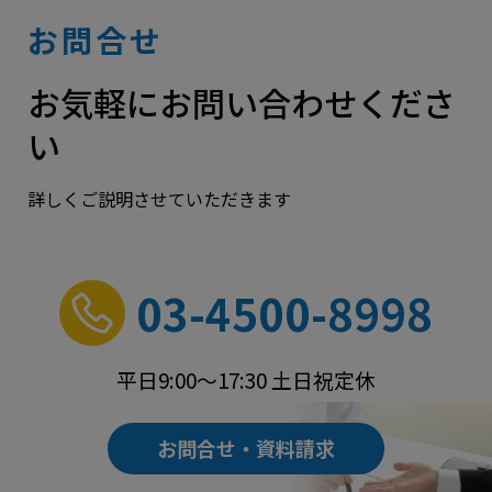
お問合せ
お気軽にお問い合わせくださ
い
詳しくご説明させていただきます
03-4500-8998
平日9:00～17:30 土日祝定休
お問合せ・資料請求