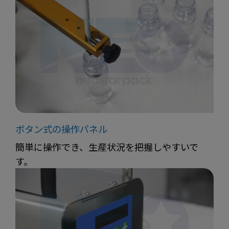
ボタン式の操作パネル
簡単に操作でき、生産状況を把握しやすいで
す。