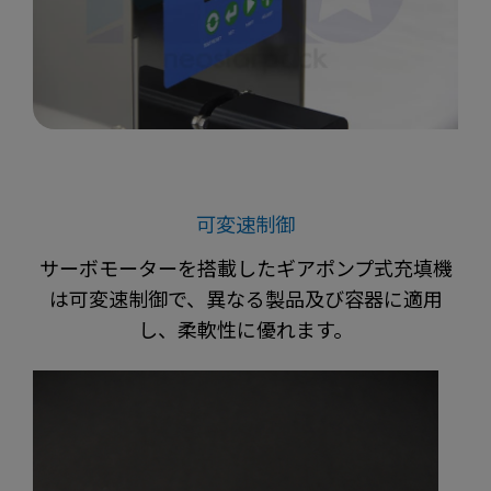
可変速制御
サーボモーターを搭載したギアポンプ式充填機
は可変速制御で、異なる製品及び容器に適用
し、柔軟性に優れます。