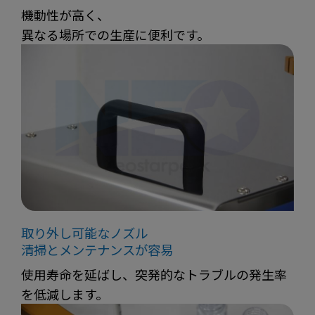
機動性が高く、
異なる場所での生産に便利です。
取り外し可能なノズル
清掃とメンテナンスが容易
使用寿命を延ばし、突発的なトラブルの発生率
を低減します。