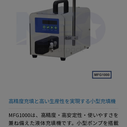
高精度充填と高い生産性を実現する小型充填機
MFG1000は、高精度・高安定性・使いやすさを
兼ね備えた液体充填機です。小型ポンプを搭載