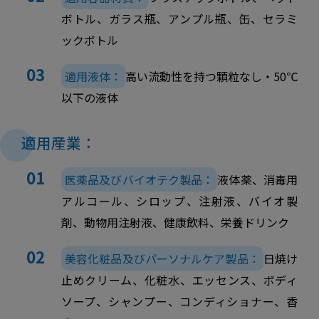
ボトル、ガラス瓶、アンプル瓶、缶、セラミ
ックボトル
適用液体：
高い流動性を持つ顆粒なし・50℃
以下の液体
適用産業：
医薬品及びバイオテク製品：
液体薬、消毒用
アルコール、シロップ、注射液、バイオ製
剤、動物用注射液、健康飲料、栄養ドリンク
美容化粧品及びパーソナルケア製品：
日焼け
止めクリーム、化粧水、エッセンス、ボディ
ソープ、シャンプー、コンディショナー、香