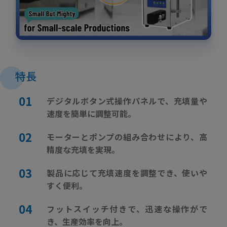
特長
デジタルボタン式操作パネルで、充填量や
速度を簡単に調整可能。
モーターとポンプの組み合わせにより、高
精度な充填を実現。
製品に応じて充填速度を調整でき、使いや
すく便利。
フットスイッチ付きで、迅速な操作がで
き、生産効率を向上。