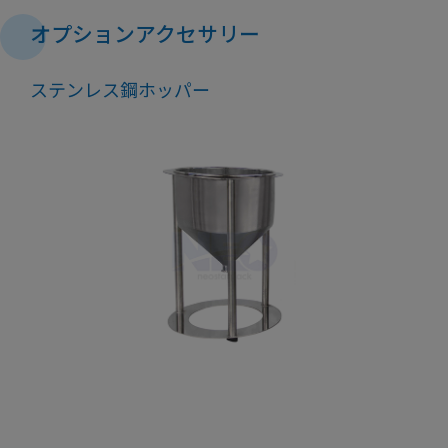
オプションアクセサリー
ステンレス鋼ホッパー