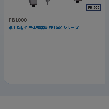
FB1000
卓上型粘性液体充填機 FB1000 シリーズ