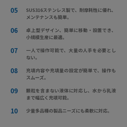
SUS316ステンレス製で、耐摩耗性に優れ、
メンテナンスも簡単。
卓上型デザイン、簡単に移動・設置でき、
小規模生産に最適。
一人で操作可能で、大量の人手を必要とし
ない。
充填内容や充填量の設定が簡単で、操作も
スムーズ。
顆粒を含まない液体に対応し、水から乳液
まで幅広く充填可能。
少量多品種の製品ニーズにも柔軟に対応。