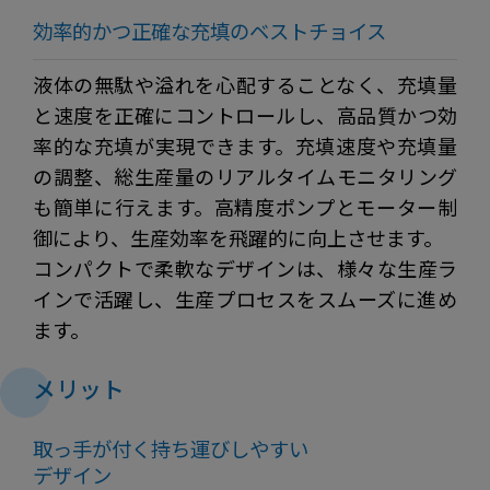
効率的かつ正確な充填のベストチョイス
液体の無駄や溢れを心配することなく、充填量
と速度を正確にコントロールし、高品質かつ効
率的な充填が実現できます。充填速度や充填量
の調整、総生産量のリアルタイムモニタリング
も簡単に行えます。高精度ポンプとモーター制
御により、生産効率を飛躍的に向上させます。
コンパクトで柔軟なデザインは、様々な生産ラ
インで活躍し、生産プロセスをスムーズに進め
ます。
メリット
取っ手が付く持ち運びしやすい
デザイン