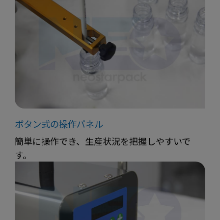
ボタン式の操作パネル
簡単に操作でき、生産状況を把握しやすいで
す。