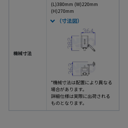
(L)380mm (W)220mm
(H)270mm
（寸法図）
機械寸法
*機械寸法は配置により異なる
場合があります。
詳細仕様は実際に出荷される
ものとなります。