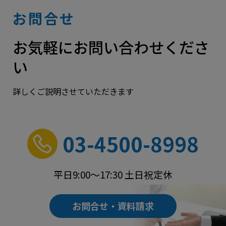
お問合せ
お気軽にお問い合わせくださ
い
詳しくご説明させていただきます
03-4500-8998
平日9:00～17:30 土日祝定休
お問合せ・資料請求