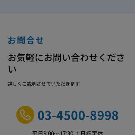
お問合せ
お気軽にお問い合わせくださ
い
詳しくご説明させていただきます
03-4500-8998
平日9:00～17:30 土日祝定休