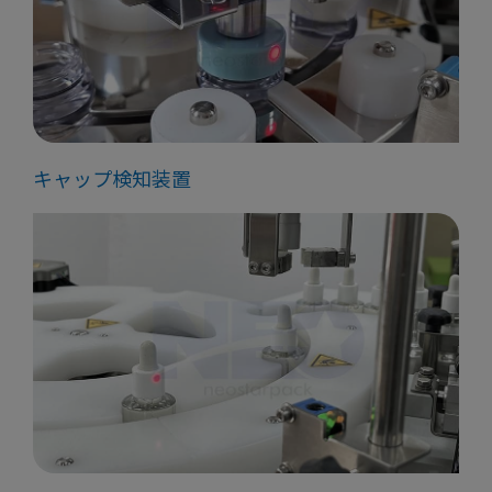
キャップ検知装置