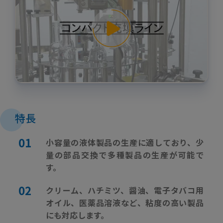
特長
小容量の液体製品の生産に適しており、少
量の部品交換で多種製品の生産が可能で
す。
クリーム、ハチミツ、醤油、電子タバコ用
オイル、医薬品溶液など、粘度の高い製品
にも対応します。