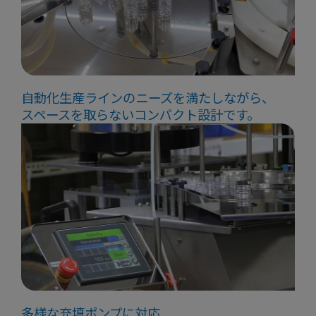
自動化生産ラインのニーズを満たしながら、
スペースを取らないコンパクト設計です。
多様な充填ポンプに対応