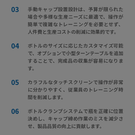
手動キャップ設置設計は、予算が限られた
場合や多様な生産ニーズに最適で、操作が
簡単で複雑なトレーニングを必要とせず、
人件費と生産コストの削減に効果的です。
ボトルのサイズに応じたカスタマイズ可能
で、オプションで小型ターンテーブルを追加
することで、完成品の収集が容易になりま
す。
カラフルなタッチスクリーンで操作が非常
に分かりやすく、従業員のトレーニング時
間を削減します。
ボトルクランプシステムで瓶を正確に位置
決めし、キャップ締め作業のミスを減少さ
せ、製品品質の向上に貢献します。