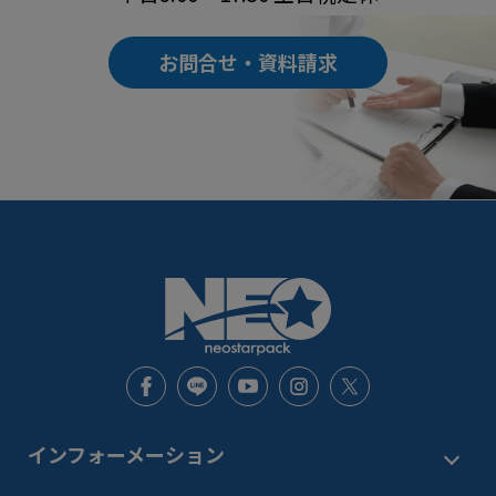
お問合せ・資料請求
インフォーメーション