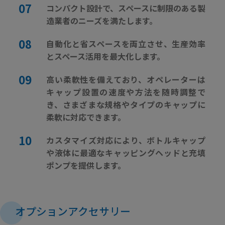
コンパクト設計で、スペースに制限のある製
造業者のニーズを満たします。
自動化と省スペースを両立させ、生産効率
とスペース活用を最大化します。
高い柔軟性を備えており、オペレーターは
キャップ設置の速度や方法を随時調整で
き、さまざまな規格やタイプのキャップに
柔軟に対応できます。
カスタマイズ対応により、ボトルキャップ
や液体に最適なキャッピングヘッドと充填
ポンプを提供します。
オプションアクセサリー