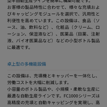
型半自動生産ラインを簡単に構築可能です。
お客様の製品特性に合わせて、様々な充填およ
びキャッピングモジュールを選択で、汎用性と
利便性を高めています。この設備は、食品（ソ
ース、油、飲料など）、化粧品（クリーム、ロ
ーション、保湿液など）、医薬品（目薬、注射
液、バイオ医薬品など）などの小型ボトル製品
に最適です。
卓上型の多機能設備
この設備は、充填機とキャッパーを一体化し、
労働コストを大幅に削減します。
小容量のボトル製品や、小規模・柔軟な生産に
最適な自動生産ラインです。FC1000シリーズは
高精度の充填と自動キャッピングを実現し、高