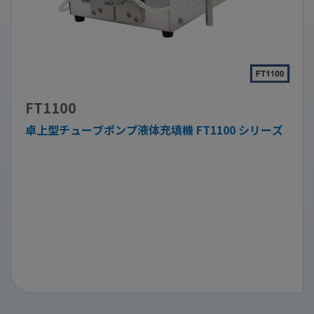
FT1100
卓上型チューブポンプ液体充填機 FT1100 シリーズ