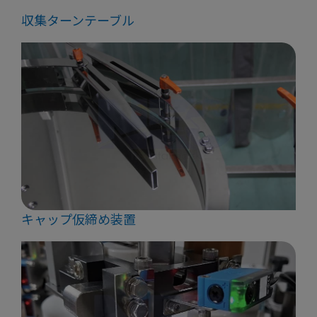
収集ターンテーブル
キャップ仮締め装置