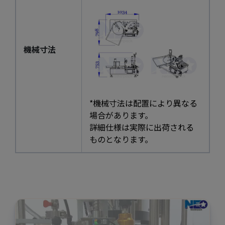
機械寸法
*機械寸法は配置により異なる
場合があります。
詳細仕様は実際に出荷される
ものとなります。