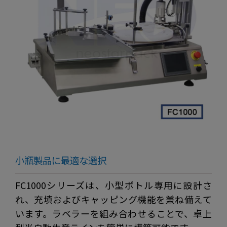
小瓶製品に最適な選択
FC1000シリーズは、小型ボトル専用に設計さ
れ、充填およびキャッピング機能を兼ね備えて
います。ラベラーを組み合わせることで、卓上