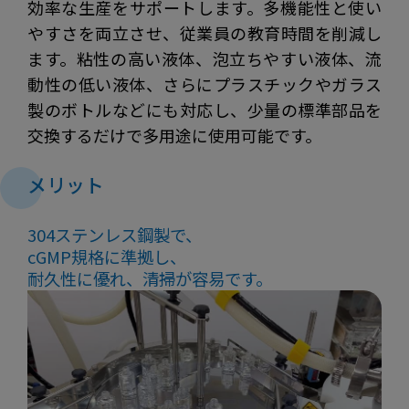
効率な生産をサポートします。多機能性と使い
やすさを両立させ、従業員の教育時間を削減し
ます。粘性の高い液体、泡立ちやすい液体、流
動性の低い液体、さらにプラスチックやガラス
製のボトルなどにも対応し、少量の標準部品を
交換するだけで多用途に使用可能です。
メリット
304ステンレス鋼製で、
cGMP規格に準拠し、
耐久性に優れ、清掃が容易です。