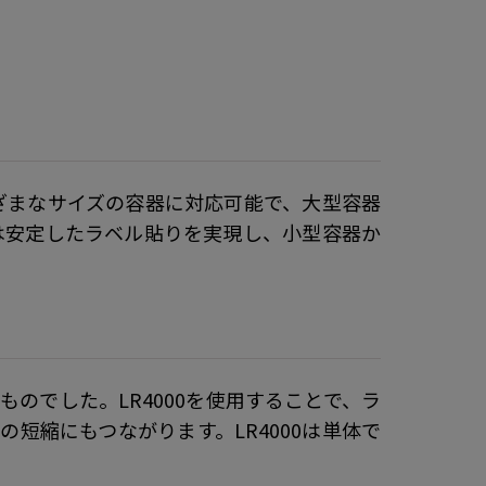
まざまなサイズの容器に対応可能で、大型容器
0は安定したラベル貼りを実現し、小型容器か
のでした。LR4000を使用することで、ラ
短縮にもつながります。LR4000は単体で