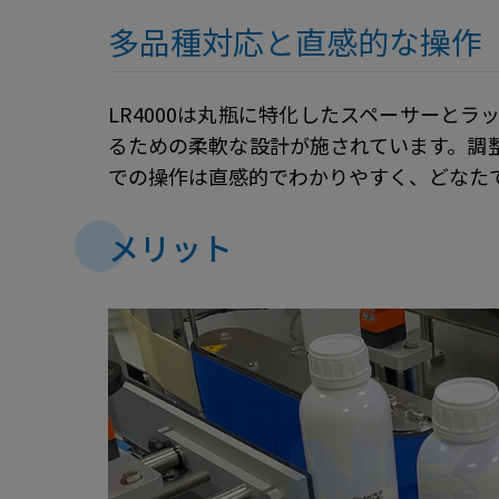
多品種対応と直感的な操作
LR4000は丸瓶に特化したスペーサーと
るための柔軟な設計が施されています。調
での操作は直感的でわかりやすく、どなた
メリット