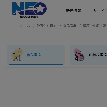
クッキー利用の管理について
新着情報
サービ
ホーム
分野から探す
食品産業
濃厚で粘度の高
食品産業
化粧品産