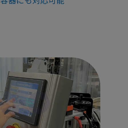
な容器にも対応可能