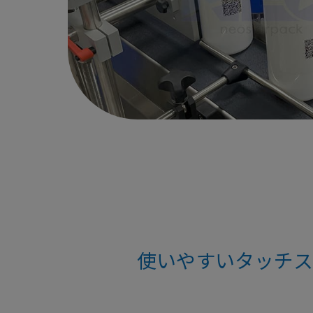
使いやすいタッチス