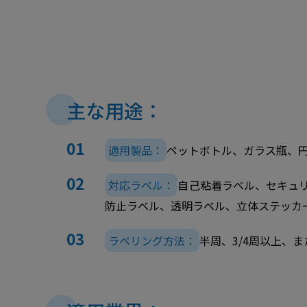
主な用途：
適用製品：
ペットボトル、ガラス瓶、
対応ラベル：
自己粘着ラベル、セキュ
防止ラベル、透明ラベル、立体ステッカ
ラベリング方法：
半周、3/4周以上、