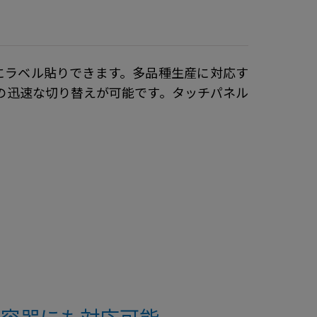
ズにラベル貼りできます。多品種生産に対応す
の迅速な切り替えが可能です。タッチパネル