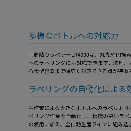
多様なボトルへの対応力
円周貼りラベラーLR4000は、丸瓶や円
へのラベリングにも対応できます。洗剤、お
ら大型容器まで幅広く対応できる点が特徴
ラベリングの自動化による
手作業による大きなボトルへのラベル貼りは
ベリング作業を自動化し、精度の高いラベル
の使用に加え、全自動生産ラインに組み込