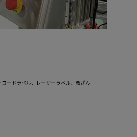
ーコードラベル、レーザーラベル、改ざん