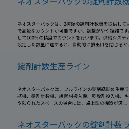
ネオスターパックの錠剤計数
ネオスターパックは、2種類の錠剤計数機を提供してい
で高速なカウントが可能ですが、調整がやや複雑です
して100％の精度でカウントを行います。供給シス
設定した数量に達すると、自動的に排出口を閉じるか
錠剤計数生産ライン
ネオスターパックは、フルラインの錠剤瓶詰め生産ラ
瓶機、錠剤計数機、緩衝材投入機、乾燥剤投入機、キ
や限られたスペースの場合には、卓上型の機器が適し
ネオスターパックの錠剤計数