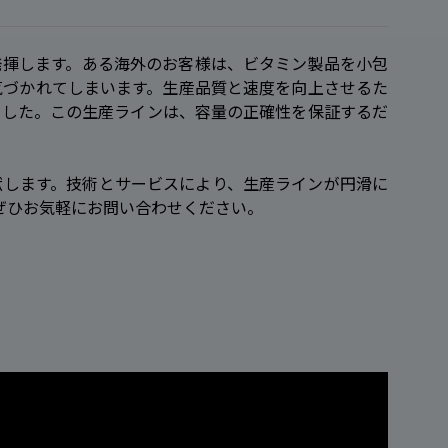
発揮します。ある海外のお客様は、ビタミン製品を小包
気づかれてしまいます。生産品質と速度を向上させるた
ました。この生産ラインは、容量の正確性を保証するだ
献します。技術とサービスにより、生産ラインが円滑に
ぜひお気軽にお問い合わせください。