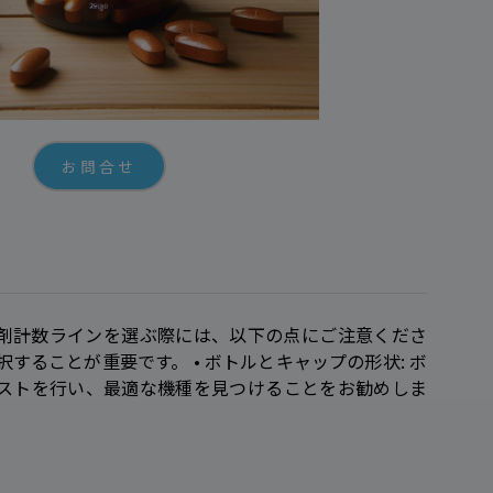
お問合せ
剤計数ラインを選ぶ際には、以下の点にご注意くださ
することが重要です。 • ボトルとキャップの形状: ボ
ストを行い、最適な機種を見つけることをお勧めしま