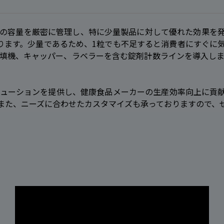
の容量を厳密に管理し、特に少量製品に対して優れた効果を
あります。少量であるため、1粒でも不足すると消費者にすぐに
填機、キャッパー、ラベラーを含む錠剤計数ラインを導入し
ューションを提供し、健康食品メーカーの生産効率向上に貢
また、ニーズに合わせたカスタマイズも承っておりますので、