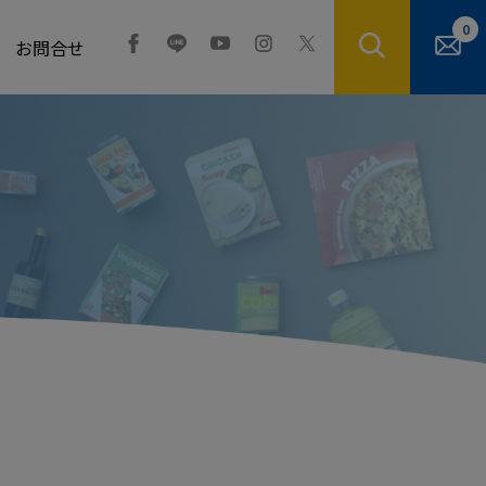
0
お問合せ
。