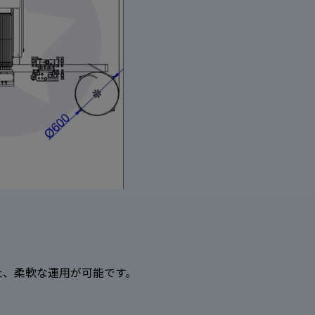
また、柔軟な運用が可能です。