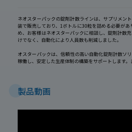
ネオスターパックの錠剤計数ラインは、サプリメント
装で販売しており、1ボトルに30粒を詰める必要が
め、お客様はネオスターパックに相談し、錠剤計数充
けでなく、自動化により人員数も削減しました。
オスターパックは、信頼性の高い自動化錠剤計数ソリ
稼働し、安定した生産体制の構築をサポートします。
製品動画