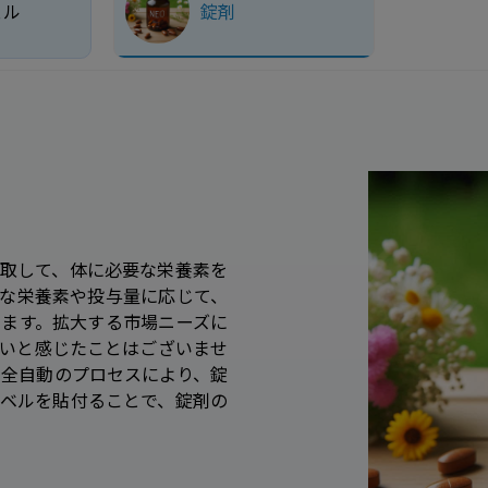
ェル
錠剤
取して、体に必要な栄養素を
な栄養素や投与量に応じて、
ます。拡大する市場ニーズに
いと感じたことはございませ
、全自動のプロセスにより、錠
ベルを貼付ることで、錠剤の