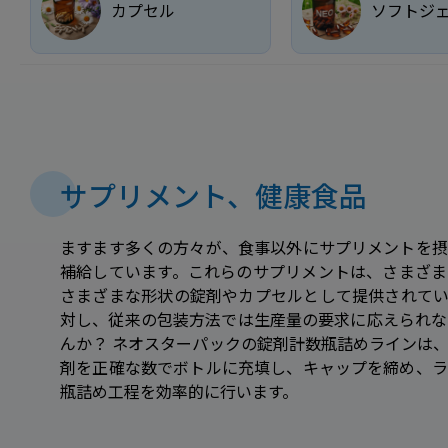
カプセル
ソフトジ
サプリメント、健康食品
ますます多くの方々が、食事以外にサプリメントを摂
補給しています。これらのサプリメントは、さまざま
さまざまな形状の錠剤やカプセルとして提供されてい
対し、従来の包装方法では生産量の要求に応えられな
んか？ ネオスターパックの錠剤計数瓶詰めラインは
剤を正確な数でボトルに充填し、キャップを締め、ラ
瓶詰め工程を効率的に行います。