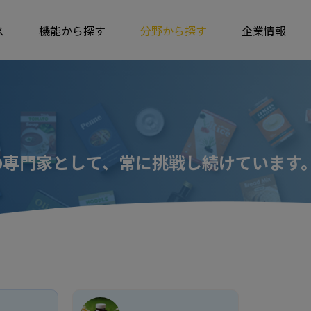
ス
機能から探す
分野から探す
企業情報
の専門家として、常に挑戦し続けています