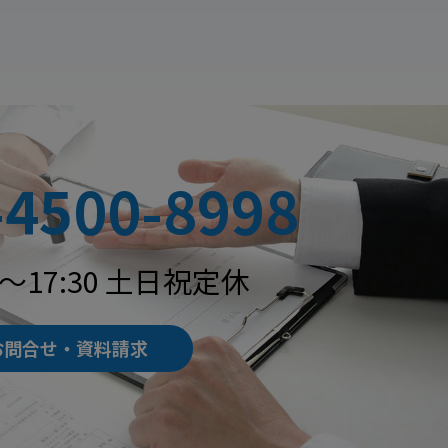
-4500-8998
0～17:30 土日祝定休
お問合せ・資料請求