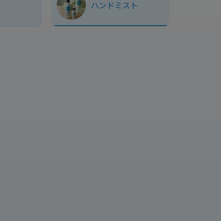
ハンドミスト