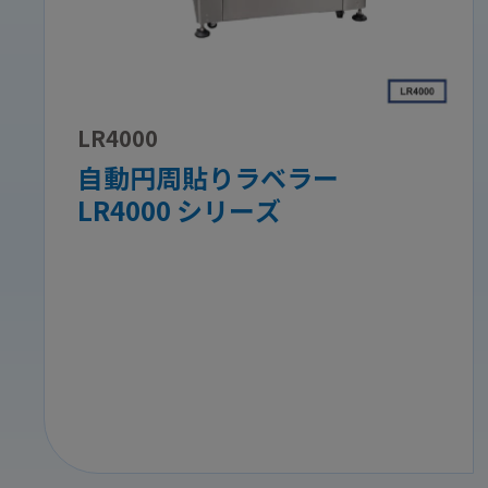
LR4000
自動円周貼りラベラー
LR4000 シリーズ