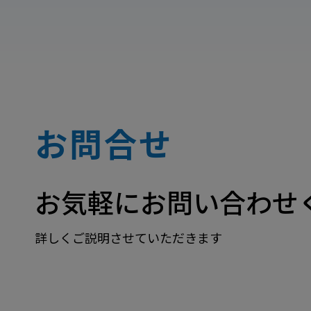
お問合せ
お気軽にお問い合わせ
詳しくご説明させていただきます