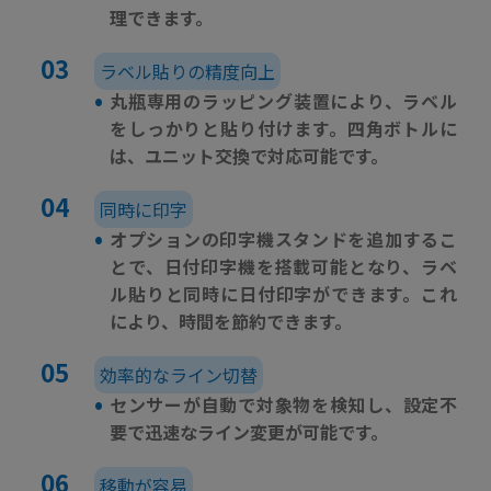
理できます。
ラベル貼りの精度向上
•
丸瓶専用のラッピング装置により、ラベル
をしっかりと貼り付けます。四角ボトルに
は、ユニット交換で対応可能です。
同時に印字
•
オプションの印字機スタンドを追加するこ
とで、日付印字機を搭載可能となり、ラベ
ル貼りと同時に日付印字ができます。これ
により、時間を節約できます。
効率的なライン切替
•
センサーが自動で対象物を検知し、設定不
要で迅速なライン変更が可能です。
移動が容易