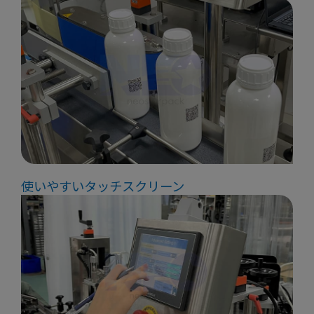
使いやすいタッチスクリーン