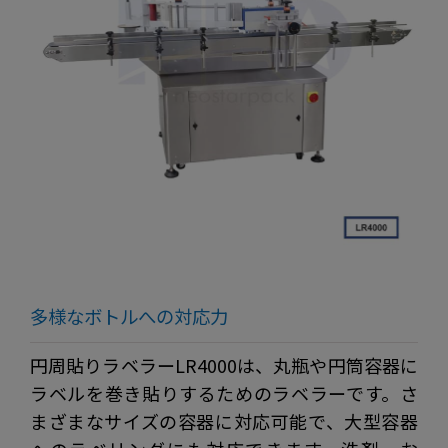
多様なボトルへの対応力
円周貼りラベラーLR4000は、丸瓶や円筒容器に
ラベルを巻き貼りするためのラベラーです。さ
まざまなサイズの容器に対応可能で、大型容器