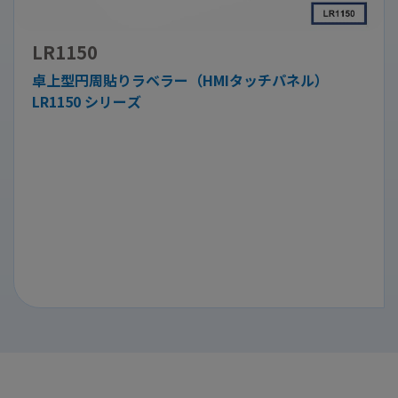
LR1150
卓上型円周貼りラベラー（HMIタッチパネル）
LR1150 シリーズ