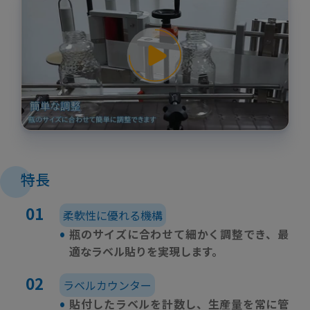
特長
柔軟性に優れる機構
•
瓶のサイズに合わせて細かく調整でき、最
適なラベル貼りを実現します。
ラベルカウンター
•
貼付したラベルを計数し、生産量を常に管