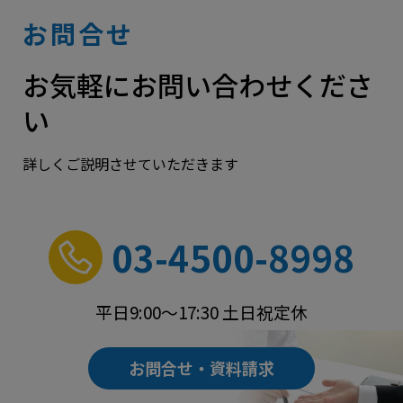
お問合せ
お気軽にお問い合わせくださ
い
詳しくご説明させていただきます
03-4500-8998
平日9:00～17:30 土日祝定休
お問合せ・資料請求