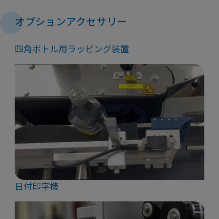
オプションアクセサリー
四角ボトル用ラッピング装置
日付印字機