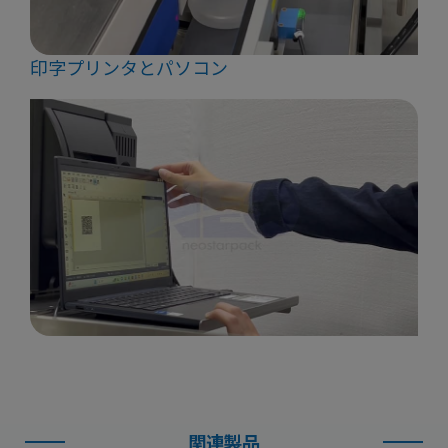
印字プリンタとパソコン
関連製品