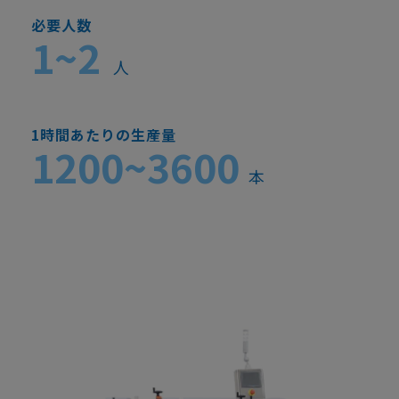
必要人数
1~2
人
1時間あたりの生産量
1200~3600
本