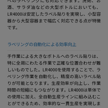
へのラベリングにも対応できます。洗剤、お
酒、サラダ油などの大型ボトルにおいても、
LR4000は安定したラベル貼りを実現し、小型容
器から大型容器まで幅広く対応できる点が特徴
です。
ラベリングの自動化による効率向上
手作業による大きなボトルへのラベル貼りは、
特に全周にわたる作業で正確な位置合わせが難
しいものでした。LR4000を使用することで、ラ
ベリング作業を自動化し、精度の高いラベル貼
りが可能となります。生産効率が向上し、作業
時間の短縮にもつながります。LR4000は単体で
の使用に加え、全自動生産ラインに組み込むこ
とができるため、効率的な一貫生産を実現しま