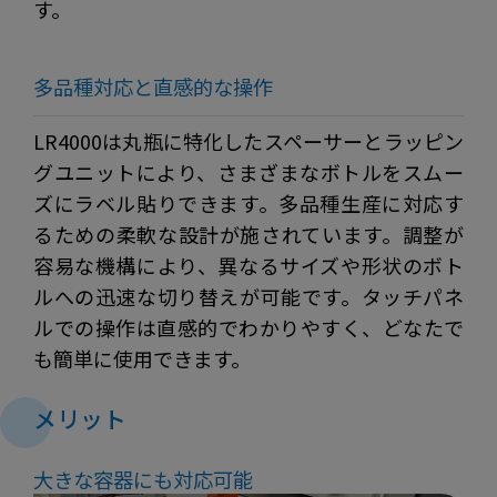
す。
多品種対応と直感的な操作
LR4000は丸瓶に特化したスペーサーとラッピン
グユニットにより、さまざまなボトルをスムー
ズにラベル貼りできます。多品種生産に対応す
るための柔軟な設計が施されています。調整が
容易な機構により、異なるサイズや形状のボト
ルへの迅速な切り替えが可能です。タッチパネ
ルでの操作は直感的でわかりやすく、どなたで
も簡単に使用できます。
メリット
大きな容器にも対応可能