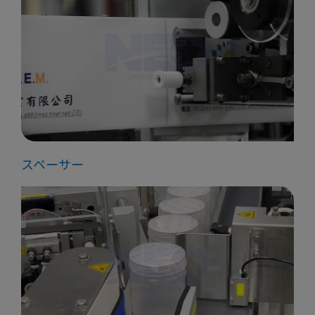
スペーサー