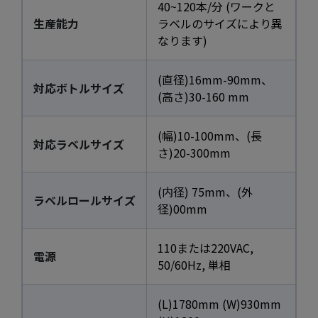
40~120本/分 (ワークと
生産能力
ラベルのサイズにより異
なります)
(直径)16mm-90mm、
対応ボトルサイズ
(高さ)30-160 mm
(幅)10-100mm、(長
対応ラベルサイズ
さ)20-300mm
(内径) 75mm、(外
ラベルロールサイズ
径)00mm
110または220VAC,
電源
50/60Hz, 単相
(L)1780mm (W)930mm