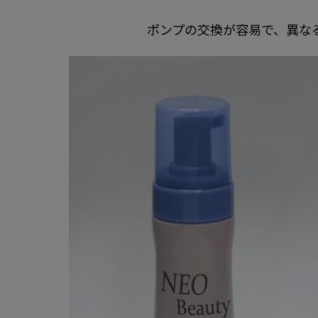
ポンプの交換が容易で、異な