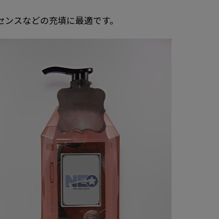
センスなどの充填に最適です。