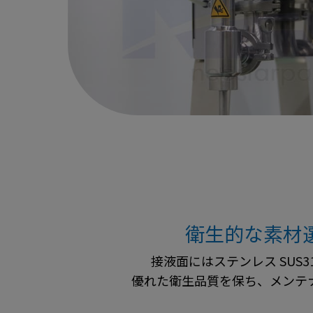
衛生的な素材
接液面にはステンレス SUS3
優れた衛生品質を保ち、メンテ