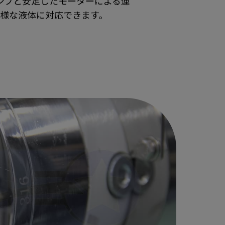
ンプと安定したモーターによる運
様な液体に対応できます。