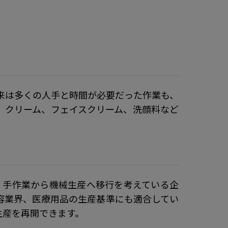
来は多くの人手と時間が必要だった作業も、
、クリーム、フェイスクリーム、洗顔料など
、手作業から機械生産へ移行を考えている企
容業界、医療用品の生産基準にも適合してい
生産を再開できます。