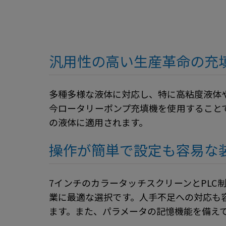
汎用性の高い生産革命の充
多種多様な液体に対応し、特に高粘度液体
今ロータリーポンプ充填機を使用すること
の液体に適用されます。
操作が簡単で設定も容易な
7インチのカラータッチスクリーンとPL
業に最適な選択です。人手不足への対応も
ます。また、パラメータの記憶機能を備え