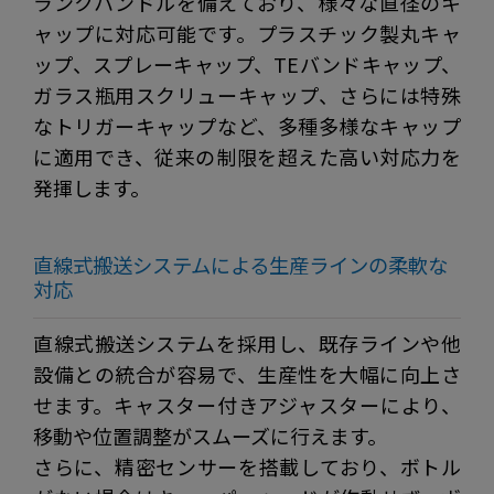
ランクハンドルを備えており、様々な直径のキ
ャップに対応可能です。プラスチック製丸キャ
ップ、スプレーキャップ、TEバンドキャップ、
ガラス瓶用スクリューキャップ、さらには特殊
なトリガーキャップなど、多種多様なキャップ
に適用でき、従来の制限を超えた高い対応力を
発揮します。
直線式搬送システムによる生産ラインの柔軟な
対応
直線式搬送システムを採用し、既存ラインや他
設備との統合が容易で、生産性を大幅に向上さ
せます。キャスター付きアジャスターにより、
移動や位置調整がスムーズに行えます。
さらに、精密センサーを搭載しており、ボトル