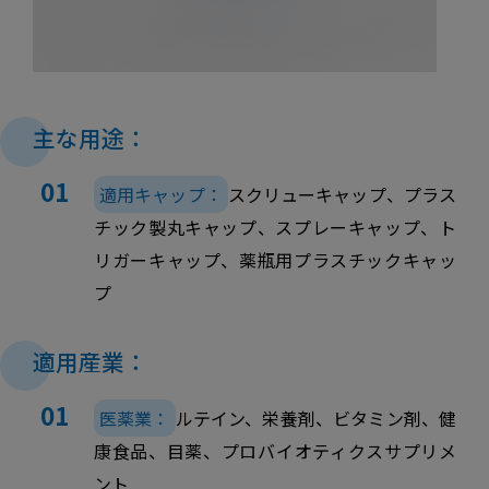
主な用途：
適用キャップ：
スクリューキャップ、プラス
チック製丸キャップ、スプレーキャップ、ト
リガーキャップ、薬瓶用プラスチックキャッ
プ
適用産業：
医薬業：
ルテイン、栄養剤、ビタミン剤、健
康食品、目薬、プロバイオティクスサプリメ
ント