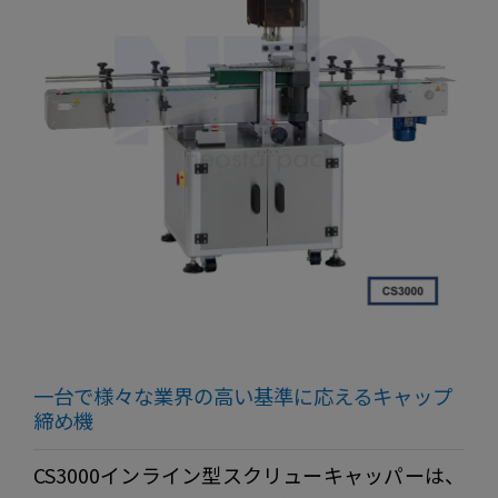
一台で様々な業界の高い基準に応えるキャップ
締め機
CS3000インライン型スクリューキャッパーは、