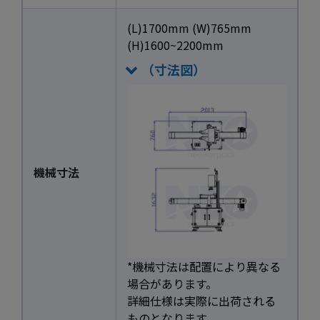
(L)1700mm (W)765mm
(H)1600~2200mm
（寸法図）
機械寸法
*機械寸法は配置により異なる
場合があります。
詳細仕様は実際に出荷される
ものとなります。