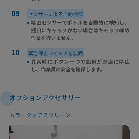
センサーによる自動検知
•
精密センサーでボトルを自動的に検知し、
瓶口にキャップがない場合はキャップ締め
作業を行いません。
緊急停止スイッチを装備
•
異常時にボタン一つで設備が即座に停止
し、作業員の安全を確保します。
オプションアクセサリー
カラータッチスクリーン