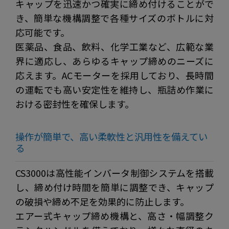
キャップを迅速かつ確実に締め付けることがで
き、簡単な機構調整で各種サイズのボトルに対
応可能です。
医薬品、食品、飲料、化学工業など、広範な業
界に適応し、あらゆるキャップ締めのニーズに
応えます。ACモーターを採用しており、長時間
の運転でも高い安定性を維持し、瓶詰め作業に
おける密封性を確保します。
操作が簡単で、高い柔軟性と汎用性を備えてい
る
CS3000は高性能インバータ制御システムを搭載
し、締め付け時間を簡単に調整でき、キャップ
の破損や締め不足を効果的に防止します。
エアー式キャップ締め機構と、高さ・幅調整ク