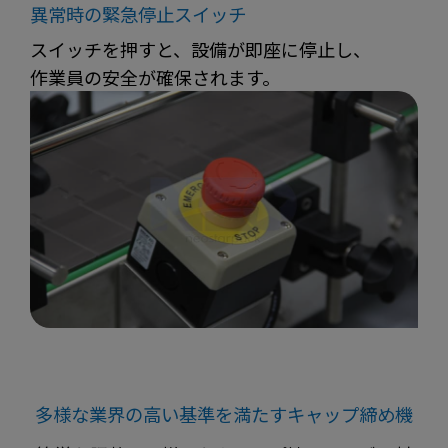
異常時の緊急停止スイッチ
スイッチを押すと、設備が即座に停止し、
作業員の安全が確保されます。
多様な業界の高い基準を満たすキャップ締め機