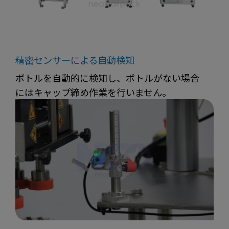
精密センサーによる自動検知
ボトルを自動的に検知し、ボトルがない場合
にはキャップ締め作業を行いません。