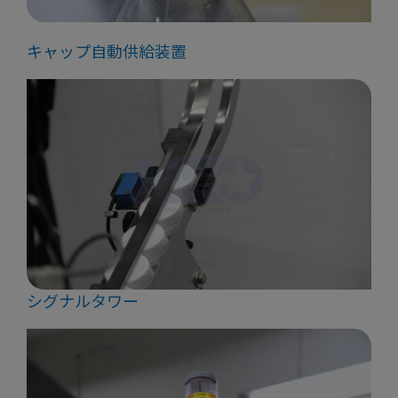
キャップ自動供給装置
シグナルタワー