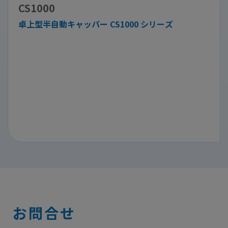
CS1000
卓上型半自動キャッパー CS1000 シリーズ
お問合せ