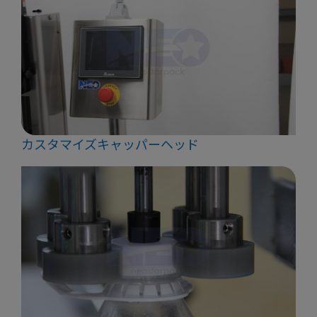
カスタマイズキャッパーヘッド