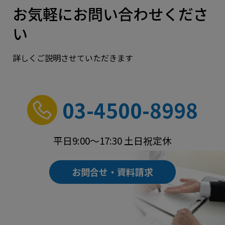
お気軽にお問い合わせくださ
い
詳しくご説明させていただきます
03-4500-8998
平日9:00～17:30 土日祝定休
お問合せ・資料請求