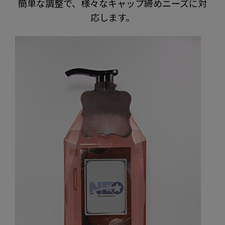
簡単な調整で、様々なキャップ締めニーズに対
応します。