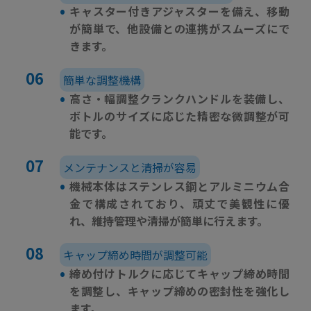
•
キャスター付きアジャスターを備え、移動
が簡単で、他設備との連携がスムーズにで
きます。
簡単な調整機構
•
高さ・幅調整クランクハンドルを装備し、
ボトルのサイズに応じた精密な微調整が可
能です。
メンテナンスと清掃が容易
•
機械本体はステンレス鋼とアルミニウム合
金で構成されており、頑丈で美観性に優
れ、維持管理や清掃が簡単に行えます。
キャップ締め時間が調整可能
•
締め付けトルクに応じてキャップ締め時間
を調整し、キャップ締めの密封性を強化し
ます。