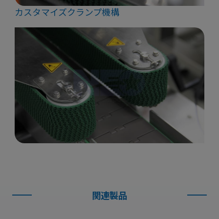
カスタマイズクランプ機構
関連製品