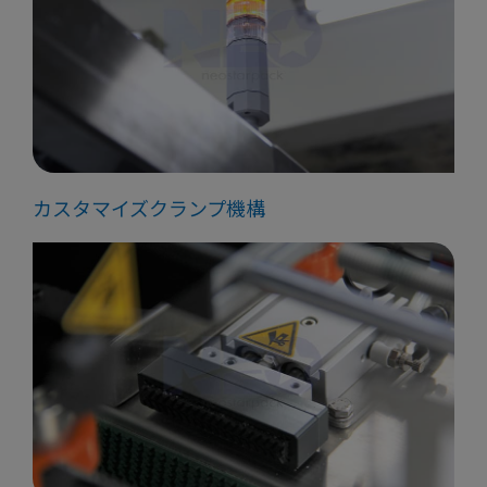
カスタマイズクランプ機構