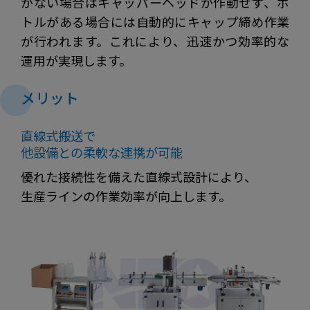
がない場合はキャッパーヘッドが作動せず、ボ
トルがある場合には自動的にキャップ締め作業
が行われます。これにより、迅速かつ効率的な
運用が実現します。
メリット
直線式搬送で
他設備との柔軟な連携が可能
優れた接続性を備えた直線式設計により、
生産ラインの作業効率が向上します。