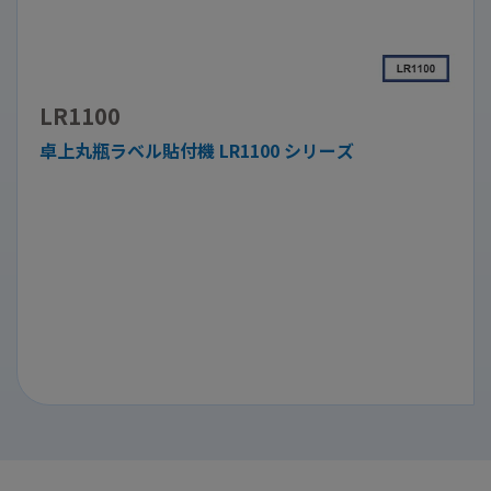
LR1100
卓上丸瓶ラベル貼付機 LR1100 シリーズ