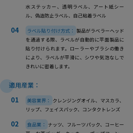
水ステッカー、透明ラベル、アート紙シー
ル、偽造防止ラベル、自己粘着ラベル
ラベル貼り付け方式：
製品がラベラーヘッド
を通過する際、ラベルが自動的に平面製品に
貼り付けられます。ローラーやブラシの働き
により、ラベルが平滑に、シワや気泡なしで
きれいに密着します。
適用産業：
美容業界：
クレンジングオイル、マスカラ、
リップ、フェイスパック、コンタクトレンズ
食品業：
ナッツ、フルーツパック、コーヒー