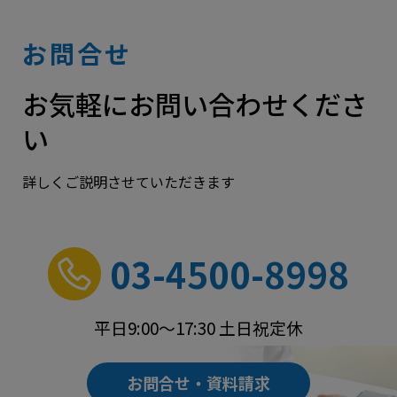
お問合せ
お気軽にお問い合わせくださ
い
詳しくご説明させていただきます
03-4500-8998
平日9:00～17:30 土日祝定休
お問合せ・資料請求