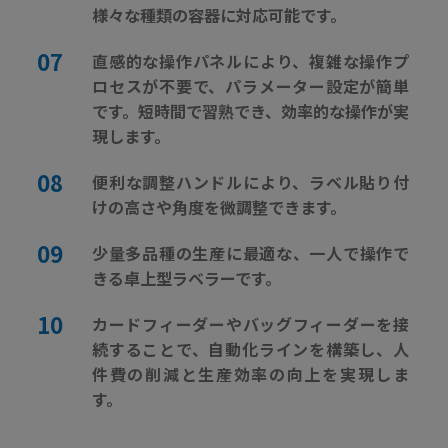
様々な種類の容器に対応可能です。
直感的な操作パネルにより、複雑な操作プ
ロセスが不要で、パラメーター設定が簡単
です。短時間で習熟でき、効率的な操作が実
現します。
便利な調整ハンドルにより、ラベル貼り付
けの高さや角度を微調整できます。
少量多品種の生産に最適な、一人で操作で
きる卓上型ラベラーです。
カードフィーダーやバッグフィーダーを接
続することで、自動化ラインを構築し、人
件費の削減と生産効率の向上を実現しま
す。