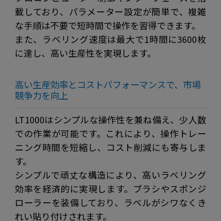
載しており、パラメーター設定が簡単で、複雑
な手順は不要で短時間で操作を習得できます。
また、ラベリング速度は最大で1時間に3600枚
に達し、高い生産性を実現します。
高い生産効率とコストパフォーマンスで、市場
競争力を向上
LT1000はシンプルな操作性を兼ね備え、少人数
での作業が可能です。これにより、操作トレー
ニング時間を短縮し、コスト削減にも寄与しま
す。
シンプルで頑丈な構造により、高いラベリング
効率を経済的に実現します。ブラシやスポンジ
ローラーを装備しており、ラベルがシワなくき
れい貼り付けされます。