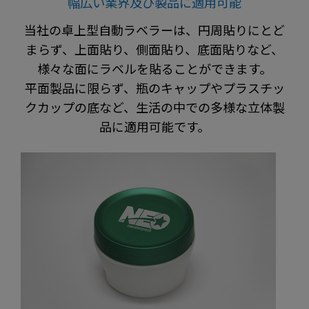
幅広い業界及び製品に適用可能
当社の卓上型自動ラベラーは、円周貼りにとど
まらず、上面貼り、側面貼り、底面貼りなど、
様々な面にラベルを貼ることができます。
平面製品に限らず、瓶のキャップやプラスチッ
クカップの底など、生活の中での多様な立体製
品に適用可能です。