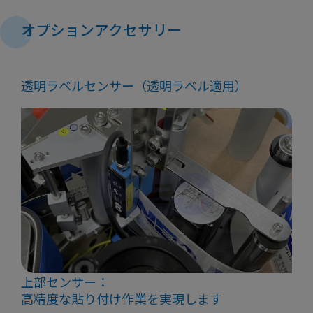
オプションアクセサリー
透明ラベルセンサー（透明ラベル適用）
上部センサー：
高精度な貼り付け作業を実現します