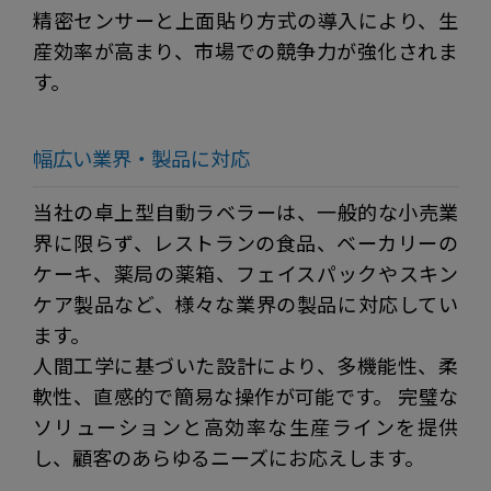
精密センサーと上面貼り方式の導入により、生
産効率が高まり、市場での競争力が強化されま
す。
幅広い業界・製品に対応
当社の卓上型自動ラベラーは、一般的な小売業
界に限らず、レストランの食品、ベーカリーの
ケーキ、薬局の薬箱、フェイスパックやスキン
ケア製品など、様々な業界の製品に対応してい
ます。
人間工学に基づいた設計により、多機能性、柔
軟性、直感的で簡易な操作が可能です。 完璧な
ソリューションと高効率な生産ラインを提供
し、顧客のあらゆるニーズにお応えします。