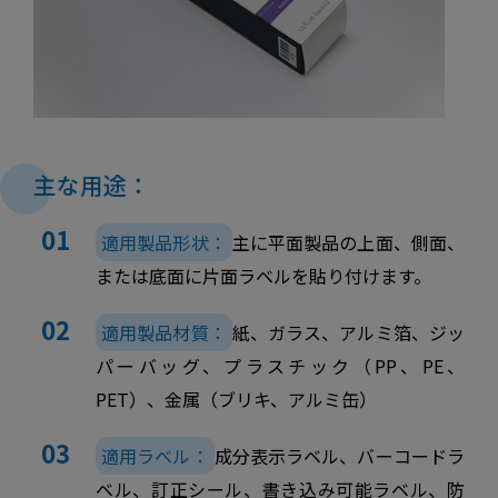
主な用途：
適用製品形状：
主に平面製品の上面、側面、
または底面に片面ラベルを貼り付けます。
適用製品材質：
紙、ガラス、アルミ箔、ジッ
パーバッグ、プラスチック（PP、PE、
PET）、金属（ブリキ、アルミ缶）
適用ラベル：
成分表示ラベル、バーコードラ
ベル、訂正シール、書き込み可能ラベル、防