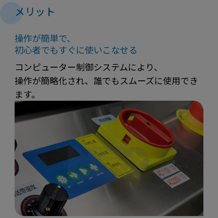
メリット
操作が簡単で、
初心者でもすぐに使いこなせる
コンピューター制御システムにより、
操作が簡略化され、誰でもスムーズに使用でき
ます。