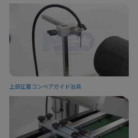
上部圧着コンベアガイド治具