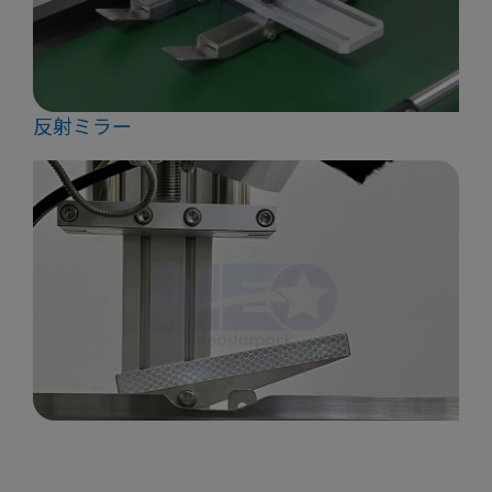
反射ミラー