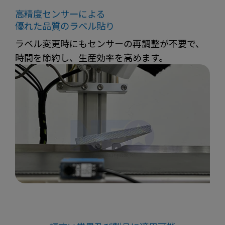
高精度センサーによる
優れた品質のラベル貼り
ラベル変更時にもセンサーの再調整が不要で、
時間を節約し、生産効率を高めます。