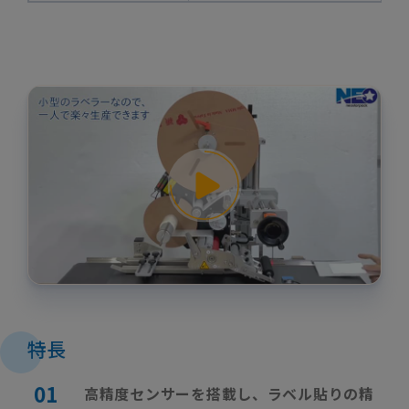
特長
高精度センサーを搭載し、ラベル貼りの精