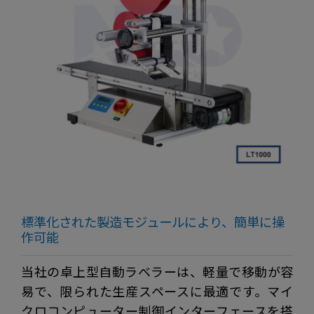
標準化された製造モジュールにより、簡単に操
作可能
当社の卓上型自動ラベラーは、軽量で移動が容
易で、限られた生産スペースに最適です。マイ
クロコンピューター制御インターフェースを搭