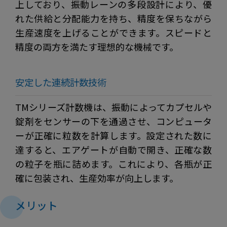
上しており、振動レーンの多段設計により、優
れた供給と分配能力を持ち、精度を保ちながら
生産速度を上げることができます。スピードと
精度の両方を満たす理想的な機械です。
安定した連続計数技術
TMシリーズ計数機は、振動によってカプセルや
錠剤をセンサーの下を通過させ、コンピュータ
ーが正確に粒数を計算します。設定された数に
達すると、エアゲートが自動で開き、正確な数
の粒子を瓶に詰めます。これにより、各瓶が正
確に包装され、生産効率が向上します。
メリット