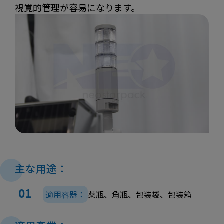
視覚的管理が容易になります。
主な用途：
適用容器：
薬瓶、角瓶、包装袋、包装箱