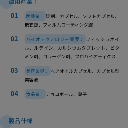
適用產業：
医薬業：
錠剤、カプセル、ソフトカプセル、
糖衣錠、フィルムコーティング錠
バイオテクノロジー業界：
フィッシュオイ
ル、ルテイン、カルシウムタブレット、ビタ
ミン剤、コラーゲン剤、プロバイオティクス
美容業界：
ヘアオイルカプセル、カプセル型
美容液
食品業：
チョコボール、菓子
製品仕樣