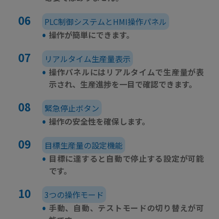
PLC制御システムとHMI操作パネル
•
操作が簡単にできます。
リアルタイム生産量表示
•
操作パネルにはリアルタイムで生産量が表
示され、生産進捗を一目で確認できます。
緊急停止ボタン
•
操作の安全性を確保します。
目標生産量の設定機能
•
目標に達すると自動で停止する設定が可能
です。
3つの操作モード
•
手動、自動、テストモードの切り替えが可