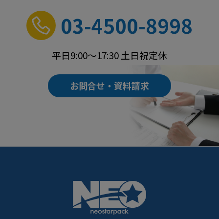
03-4500-8998
平日9:00～17:30 土日祝定休
お問合せ・資料請求