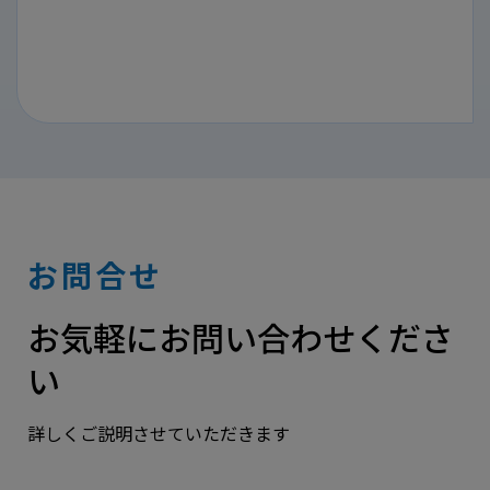
お問合せ
お気軽にお問い合わせくださ
い
詳しくご説明させていただきます