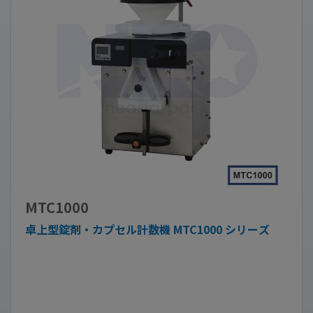
MTC1000
卓上型錠剤・カプセル計数機 MTC1000 シリーズ