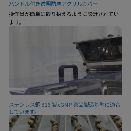
ハンドル付き透明防塵アクリルカバー
操作員が簡単に取り扱えるように設計されてい
ます。
ステンレス鋼 316 製 cGMP 薬品製造基準に適合
しています。