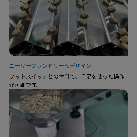
ユーザーフレンドリーなデザイン
フットスイッチとの併用で、手足を使った操作
が可能です。