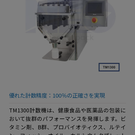
優れた計数精度：100％の正確さを実現
TM1300計数機は、健康食品や医薬品の包装に
おいて抜群のパフォーマンスを発揮します。ビ
タミン剤、B群、プロバイオティクス、ルテイ