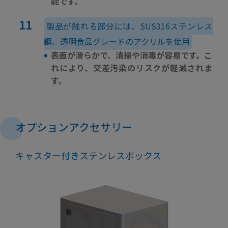
能です。
製品が触れる部分には、SUS316ステンレス
鋼、透明食品グレードのアクリルを使用
•
表面が滑らかで、清掃や消毒が容易です。こ
れにより、交差汚染のリスクが軽減されま
す。
オプションアクセサリー
キャスター付きステンレスボックス