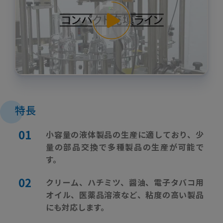
特長
小容量の液体製品の生産に適しており、少
量の部品交換で多種製品の生産が可能で
す。
クリーム、ハチミツ、醤油、電子タバコ用
オイル、医薬品溶液など、粘度の高い製品
にも対応します。