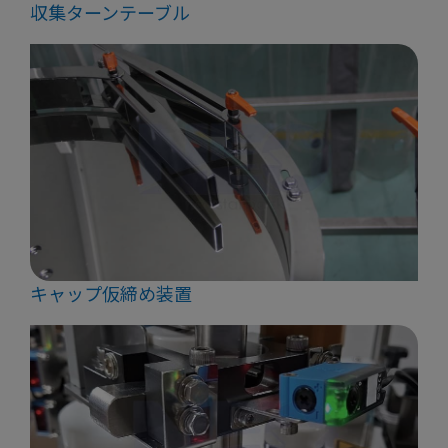
収集ターンテーブル
キャップ仮締め装置