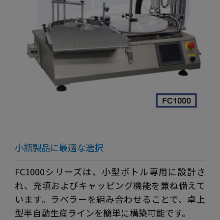
小瓶製品に最適な選択
FC1000シリーズは、小型ボトル専用に設計さ
れ、充填およびキャッピング機能を兼ね備えて
います。ラベラーを組み合わせることで、卓上
型半自動生産ラインを簡単に構築可能です。