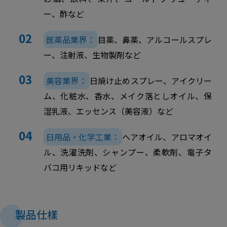
ー、酢など
医薬品業界：
目薬、鼻薬、アルコールスプレ
ー、注射液、生物製剤など
美容業界：
日焼け止めスプレー、アイクリー
ム、化粧水、香水、メイク落としオイル、保
湿乳液、エッセンス（美容液）など
日用品・化学工業：
ヘアオイル、アロマオイ
ル、洗濯洗剤、シャンプー、柔軟剤、電子タ
バコ用リキッドなど
製品仕樣