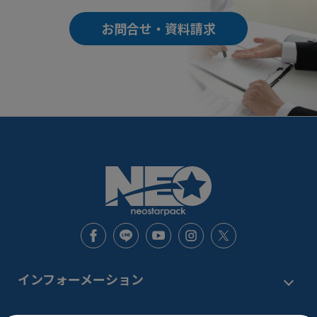
お問合せ・資料請求
インフォーメーション
新着情報