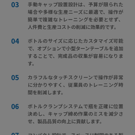
手動キャップ設置設計は、予算が限られた
場合や多様な生産ニーズに最適で、操作が
簡単で複雑なトレーニングを必要とせず、
人件費と生産コストの削減に効果的です。
ボトルのサイズに応じたカスタマイズ可能
で、オプションで小型ターンテーブルを追加
することで、完成品の収集が容易になりま
す。
カラフルなタッチスクリーンで操作が非常
に分かりやすく、従業員のトレーニング時
間を削減します。
ボトルクランプシステムで瓶を正確に位置
決めし、キャップ締め作業のミスを減少さ
せ、製品品質の向上に貢献します。
コンパクト設計で、スペースに制限のある製