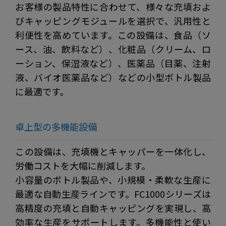
お客様の製品特性に合わせて、様々な充填およ
びキャッピングモジュールを選択で、汎用性と
利便性を高めています。この設備は、食品（ソ
ース、油、飲料など）、化粧品（クリーム、ロ
ーション、保湿液など）、医薬品（目薬、注射
液、バイオ医薬品など）などの小型ボトル製品
に最適です。
卓上型の多機能設備
この設備は、充填機とキャッパーを一体化し、
労働コストを大幅に削減します。
小容量のボトル製品や、小規模・柔軟な生産に
最適な自動生産ラインです。FC1000シリーズは
高精度の充填と自動キャッピングを実現し、高
効率な生産をサポートします。多機能性と使い