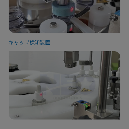
キャップ検知装置