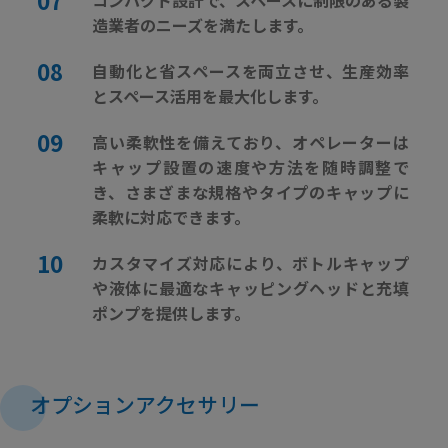
造業者のニーズを満たします。
自動化と省スペースを両立させ、生産効率
とスペース活用を最大化します。
高い柔軟性を備えており、オペレーターは
キャップ設置の速度や方法を随時調整で
き、さまざまな規格やタイプのキャップに
柔軟に対応できます。
カスタマイズ対応により、ボトルキャップ
や液体に最適なキャッピングヘッドと充填
ポンプを提供します。
オプションアクセサリー