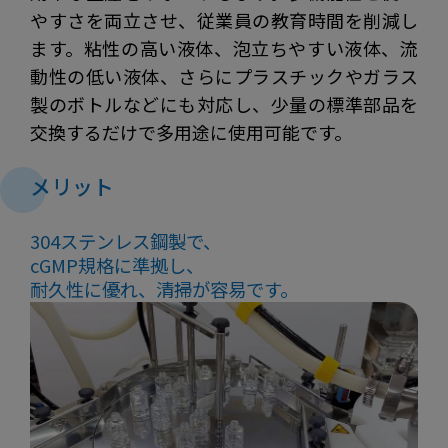
やすさを両立させ、従業員の教育時間を削減し
ます。粘性の高い液体、泡立ちやすい液体、流
動性の低い液体、さらにプラスチックやガラス
製のボトルなどにも対応し、少量の標準部品を
交換するだけで多用途に使用可能です。
メリット
304ステンレス鋼製で、
cGMP規格に準拠し、
耐久性に優れ、清掃が容易です。