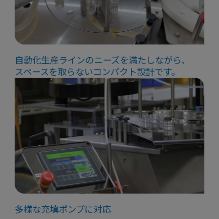
自動化生産ラインのニーズを満たしながら、
スペースを取らないコンパクト設計です。
多様な充填ポンプに対応