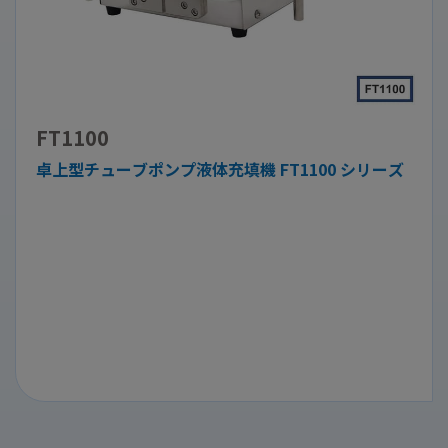
FT1100
卓上型チューブポンプ液体充填機 FT1100 シリーズ