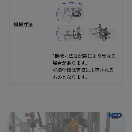
機械寸法
*機械寸法は配置により異なる
場合があります。
詳細仕様は実際に出荷される
ものとなります。