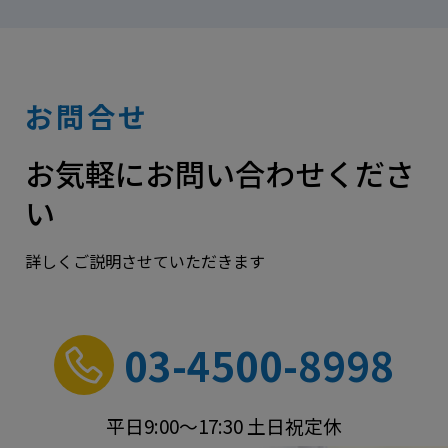
お問合せ
お気軽にお問い合わせくださ
い
詳しくご説明させていただきます
03-4500-8998
平日9:00～17:30 土日祝定休