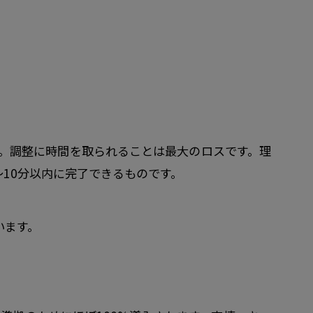
ます。調整に時間を取られることは最大のロスです。
理
10分以内に完了できるものです。
います。