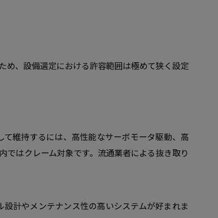
ため、設備選定における許容範囲は極めて狭く設定
定して維持するには、高性能なサーボモータ駆動、高
内ではクレーム対象です。流通業者による抜き取り
ル設計やメンテナンス性の高いシステムが好まれま