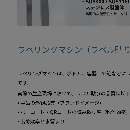
ラベリングマシン（ラベル貼
ラベリングマシンは、ボトル、容器、外箱などに
です。
実際の生産現場において、ラベル貼りの品質は以
• 製品の外観品質（ブランドイメージ）
• バーコード・QRコードの読み取り率（物流効率
• 出荷効率と歩留まり