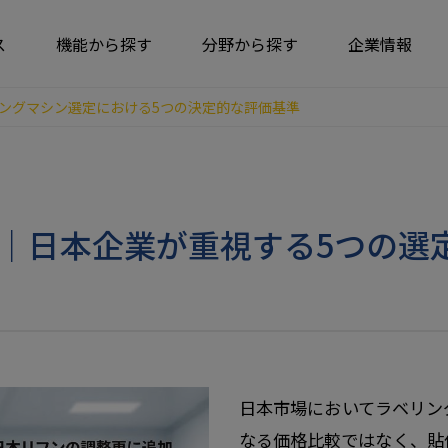
ス
機能から探す
分野から探す
企業情報
ングマシン選定における5つの決定的な評価基準
｜日本企業が重視する5つの選
日本市場においてラベリン
なる価格比較ではなく、貼