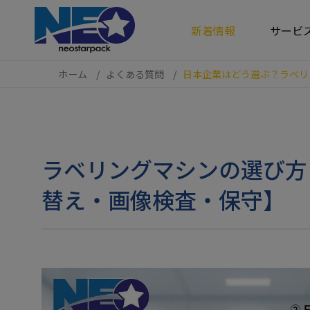
クッキー利用の管理について
新着情報
サービ
ホーム
よくある質問
日本企業はどう選ぶ？ラベリ
ラベリングマシンの選び方
替え・画像検査・保守】