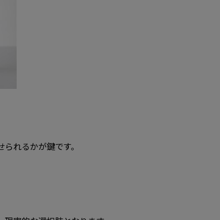
せられるかが鍵です。